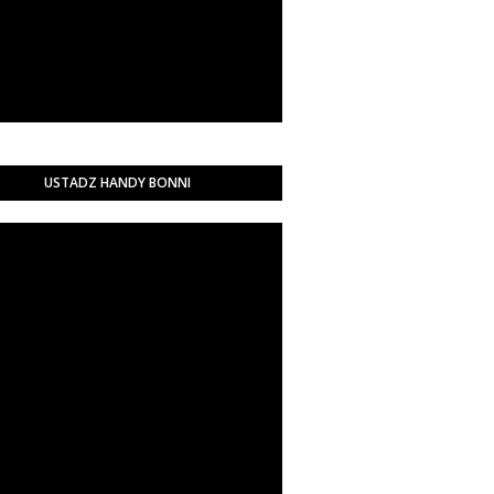
USTADZ HANDY BONNI