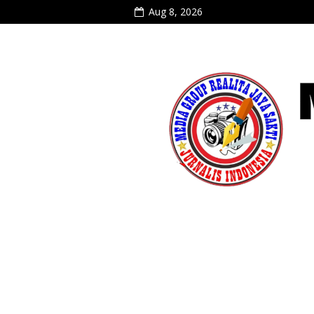
Aug 8, 2026