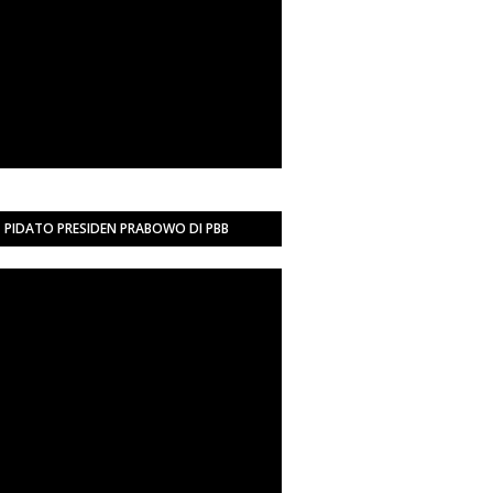
PIDATO PRESIDEN PRABOWO DI PBB