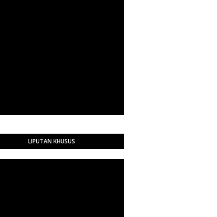
LIPUTAN KHUSUS