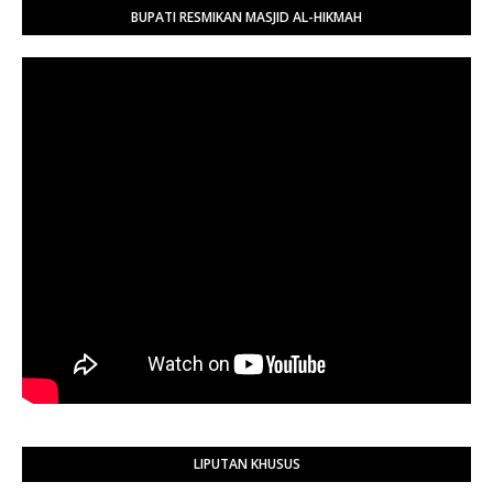
BUPATI RESMIKAN MASJID AL-HIKMAH
LIPUTAN KHUSUS