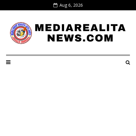
Aug 6, 2026