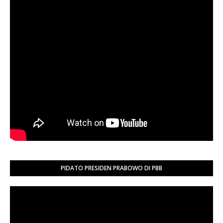
PIDATO PRESIDEN PRABOWO DI PBB