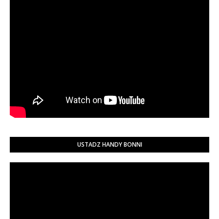
USTADZ HANDY BONNI