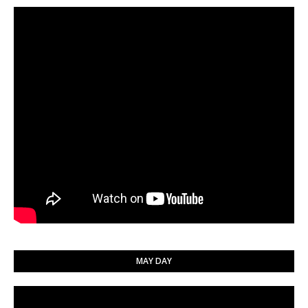
MAY DAY