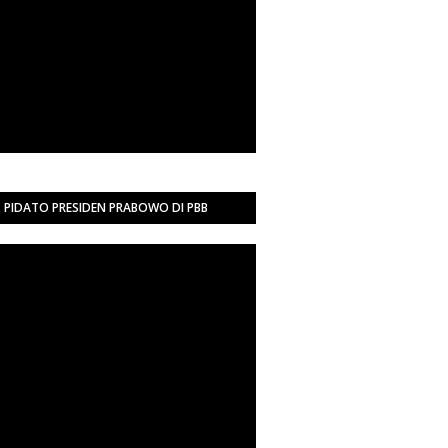
PIDATO PRESIDEN PRABOWO DI PBB