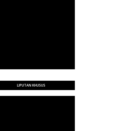
LIPUTAN KHUSUS