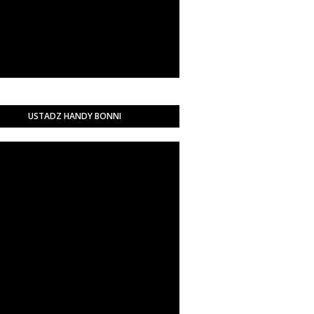
USTADZ HANDY BONNI