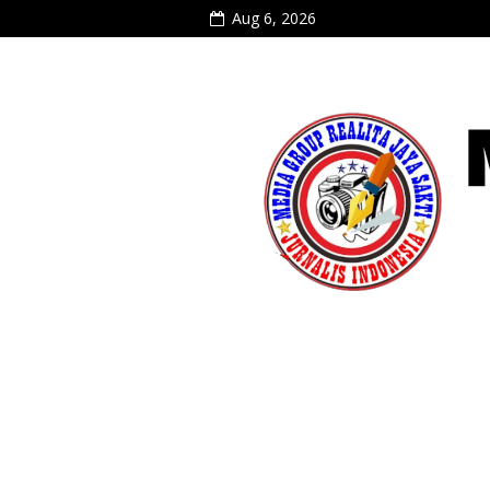
Aug 6, 2026