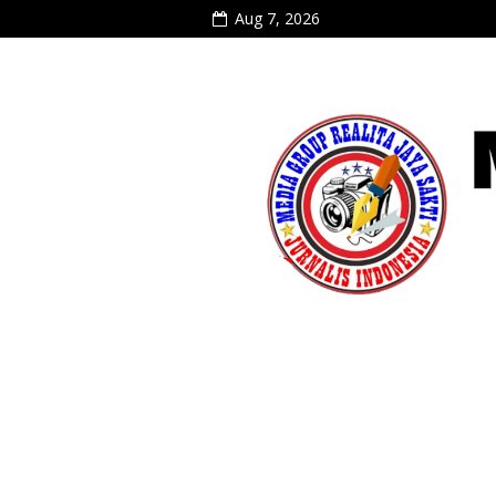
Aug 7, 2026