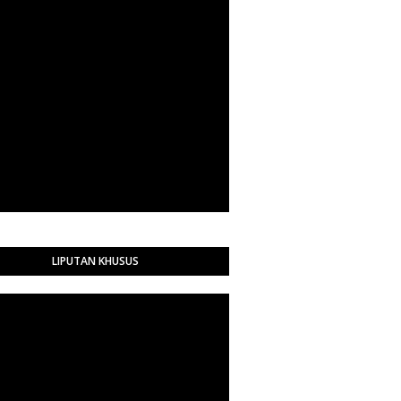
LIPUTAN KHUSUS