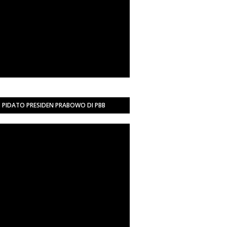
PIDATO PRESIDEN PRABOWO DI PBB