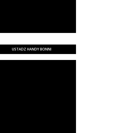
USTADZ HANDY BONNI