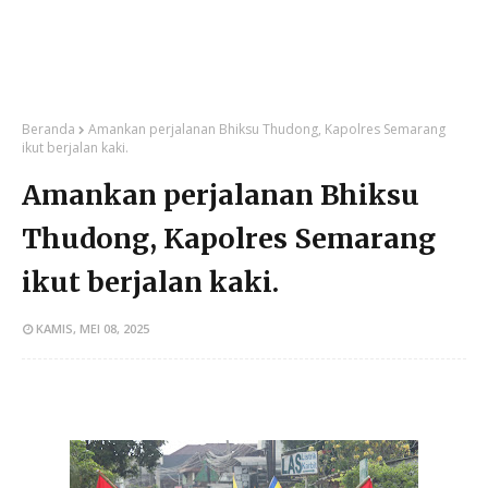
Beranda
Amankan perjalanan Bhiksu Thudong, Kapolres Semarang
ikut berjalan kaki.
Amankan perjalanan Bhiksu
Thudong, Kapolres Semarang
ikut berjalan kaki.
KAMIS, MEI 08, 2025