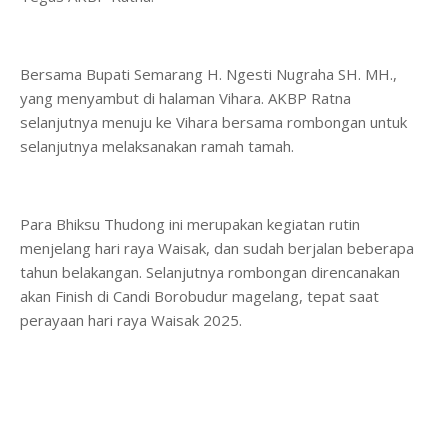
Bersama Bupati Semarang H. Ngesti Nugraha SH. MH.,
yang menyambut di halaman Vihara. AKBP Ratna
selanjutnya menuju ke Vihara bersama rombongan untuk
selanjutnya melaksanakan ramah tamah.
Para Bhiksu Thudong ini merupakan kegiatan rutin
menjelang hari raya Waisak, dan sudah berjalan beberapa
tahun belakangan. Selanjutnya rombongan direncanakan
akan Finish di Candi Borobudur magelang, tepat saat
perayaan hari raya Waisak 2025.