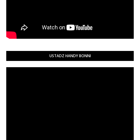
USTADZ HANDY BONNI