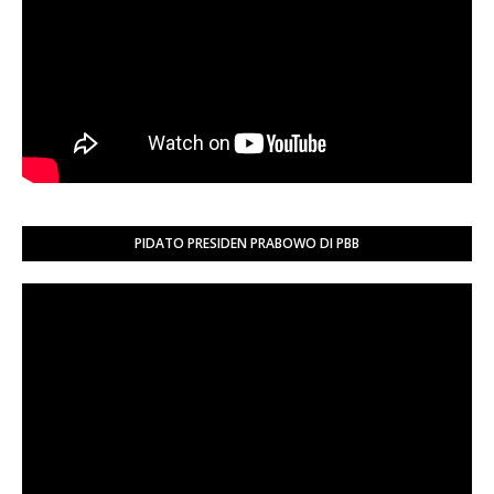
PIDATO PRESIDEN PRABOWO DI PBB