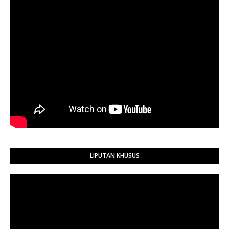
LIPUTAN KHUSUS