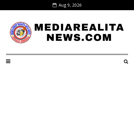
Aug 9, 2026