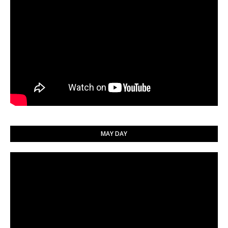
MAY DAY