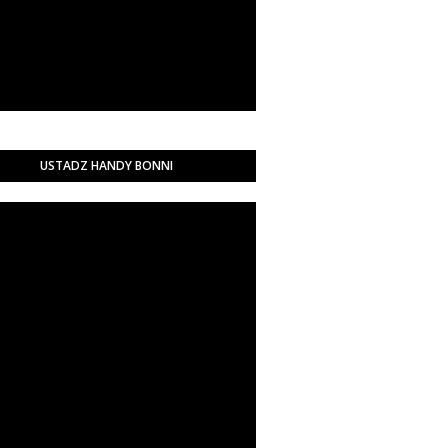
USTADZ HANDY BONNI