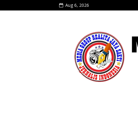
Aug 6, 2026