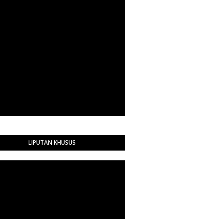
LIPUTAN KHUSUS