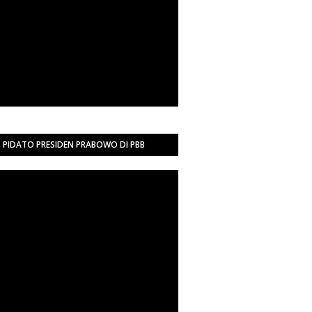
PIDATO PRESIDEN PRABOWO DI PBB