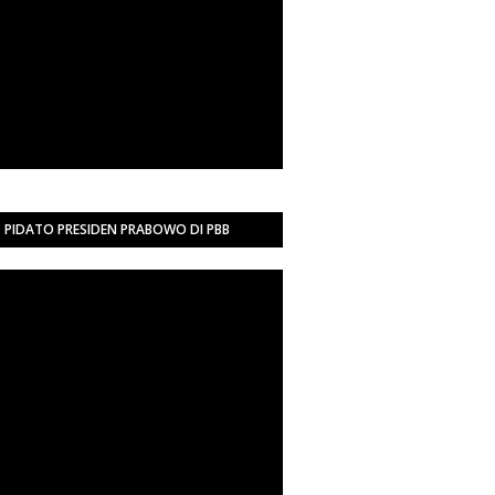
PIDATO PRESIDEN PRABOWO DI PBB