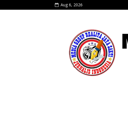
Aug 6, 2026