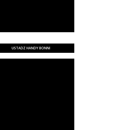
USTADZ HANDY BONNI