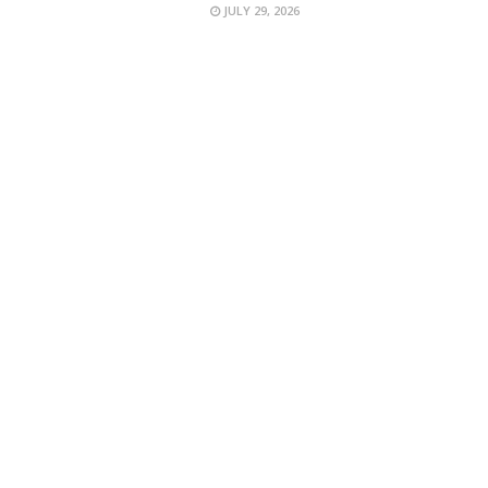
JULY 29, 2026