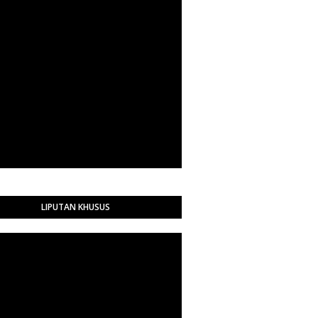
LIPUTAN KHUSUS