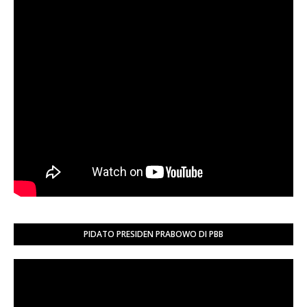
PIDATO PRESIDEN PRABOWO DI PBB