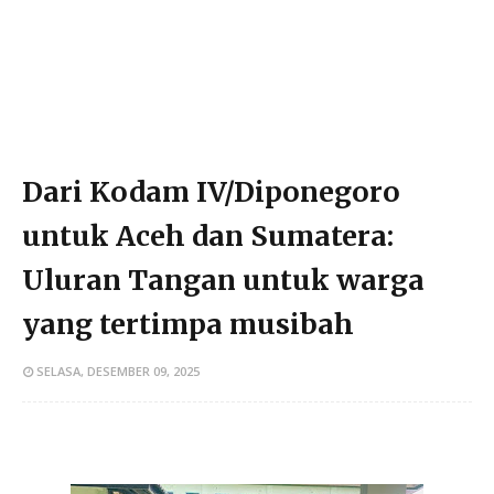
Dari Kodam IV/Diponegoro
untuk Aceh dan Sumatera:
Uluran Tangan untuk warga
yang tertimpa musibah
SELASA, DESEMBER 09, 2025