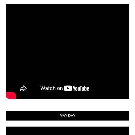
MAY DAY