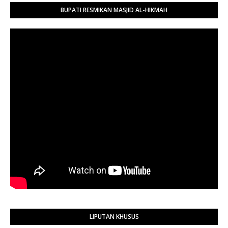
BUPATI RESMIKAN MASJID AL-HIKMAH
LIPUTAN KHUSUS