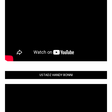
USTADZ HANDY BONNI