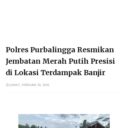
Polres Purbalingga Resmikan
Jembatan Merah Putih Presisi
di Lokasi Terdampak Banjir
JUMAT, FEBRUARI 20, 2026