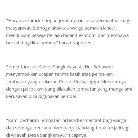
"Harapan kami ke depan jembatan ini bisa bermanfaat bagi
masyarakat. Semoga aktivitas warga semakin lancar,
mendukung kesejahteraan bidang ekonomi dan membawa
berkah bagi kita semua," harap Kapolres.
Sementara itu, Kades Sangkanayu Ali Nur Setiawan
menyampaikan ucapan terima kasih atas perbaikan
jembatan yang dilakukan Polres Purbalingga. Menurutnya
dengan perbaikan yang dilakukan jembatan yang mengalami
kerusakan bisa digunakan kembali.
"Kami berharap jembatan ini bisa bermanfaat bagi warga
dan semoga bencana alam banjir bandang tidak terjadi lagi
di wilayah Desa Sangkanayu," ucapnya.