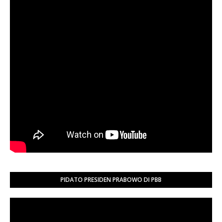
PIDATO PRESIDEN PRABOWO DI PBB