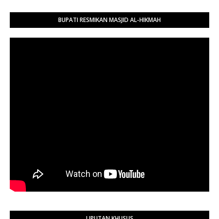
BUPATI RESMIKAN MASJID AL-HIKMAH
LIPUTAN KHUSUS