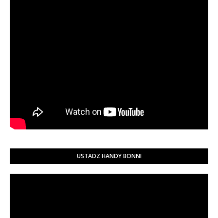
USTADZ HANDY BONNI