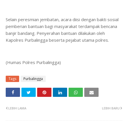
Selain peresmian jembatan, acara diisi dengan bakti sosial
pemberian bantuan bagi masyarakat terdampak bencana
banjir bandang. Penyerahan bantuan dilakukan oleh
Kapolres Purbalingga beserta pejabat utama polres.
(Humas Polres Purbalingga)
Tags
Purbalingga
LEBIH LAMA
LEBIH BARU