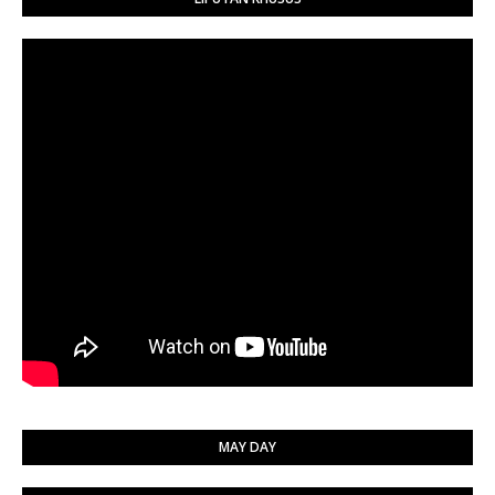
MAY DAY