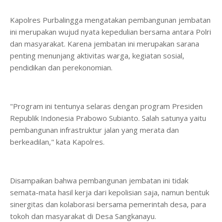
Kapolres Purbalingga mengatakan pembangunan jembatan
ini merupakan wujud nyata kepedulian bersama antara Polri
dan masyarakat. Karena jembatan ini merupakan sarana
penting menunjang aktivitas warga, kegiatan sosial,
pendidikan dan perekonomian.
"Program ini tentunya selaras dengan program Presiden
Republik Indonesia Prabowo Subianto. Salah satunya yaitu
pembangunan infrastruktur jalan yang merata dan
berkeadilan," kata Kapolres.
Disampaikan bahwa pembangunan jembatan ini tidak
semata-mata hasil kerja dari kepolisian saja, namun bentuk
sinergitas dan kolaborasi bersama pemerintah desa, para
tokoh dan masyarakat di Desa Sangkanayu.