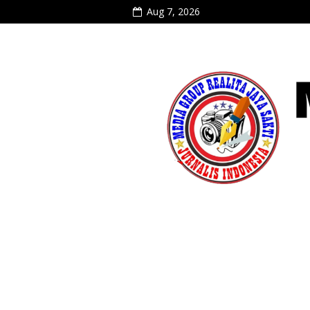
Aug 7, 2026