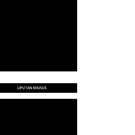
LIPUTAN KHUSUS