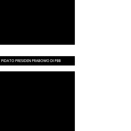
PIDATO PRESIDEN PRABOWO DI PBB