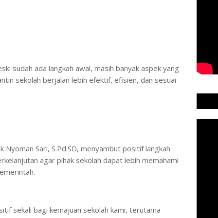
eski sudah ada langkah awal, masih banyak aspek yang
ntin sekolah berjalan lebih efektif, efisien, dan sesuai
k Nyoman Sari, S.Pd.SD, menyambut positif langkah
erkelanjutan agar pihak sekolah dapat lebih memahami
emerintah.
ositif sekali bagi kemajuan sekolah kami, terutama