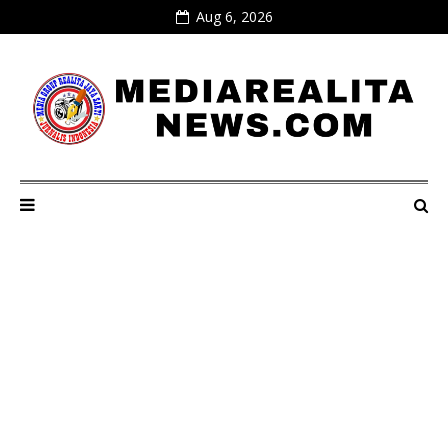
Aug 6, 2026