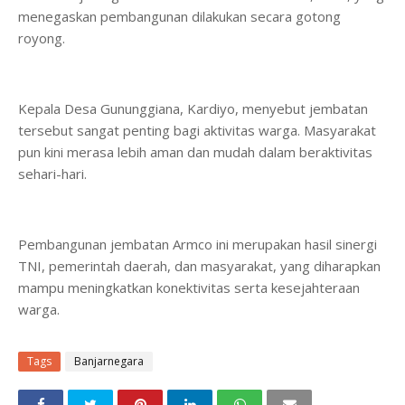
menegaskan pembangunan dilakukan secara gotong
royong.
Kepala Desa Gununggiana, Kardiyo, menyebut jembatan
tersebut sangat penting bagi aktivitas warga. Masyarakat
pun kini merasa lebih aman dan mudah dalam beraktivitas
sehari-hari.
Pembangunan jembatan Armco ini merupakan hasil sinergi
TNI, pemerintah daerah, dan masyarakat, yang diharapkan
mampu meningkatkan konektivitas serta kesejahteraan
warga.
Tags
Banjarnegara