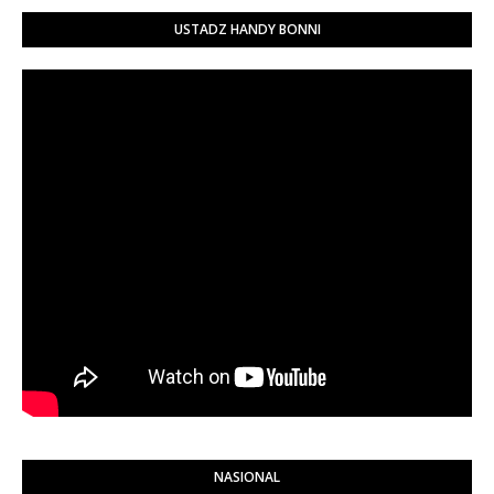
USTADZ HANDY BONNI
NASIONAL