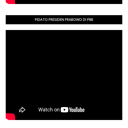
PIDATO PRESIDEN PRABOWO DI PBB