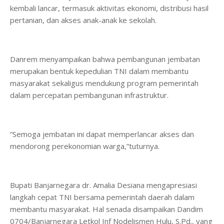
kembali lancar, termasuk aktivitas ekonomi, distribusi hasil
pertanian, dan akses anak-anak ke sekolah.
Danrem menyampaikan bahwa pembangunan jembatan
merupakan bentuk kepedulian TNI dalam membantu
masyarakat sekaligus mendukung program pemerintah
dalam percepatan pembangunan infrastruktur.
“Semoga jembatan ini dapat memperlancar akses dan
mendorong perekonomian warga,”tuturnya.
Bupati Banjarnegara dr. Amalia Desiana mengapresiasi
langkah cepat TNI bersama pemerintah daerah dalam
membantu masyarakat. Hal senada disampaikan Dandim
0704/Banjarnegara Letkol Inf Nodelismen Hulu, S.Pd., yang