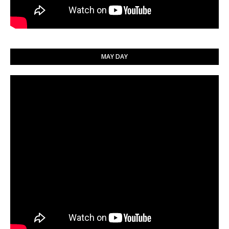
MAY DAY