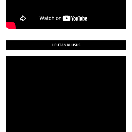
LIPUTAN KHUSUS