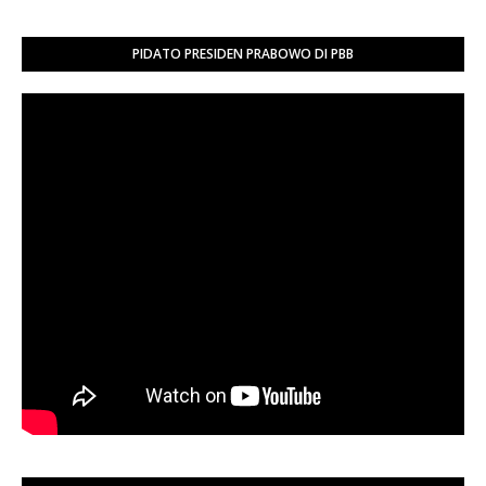
PIDATO PRESIDEN PRABOWO DI PBB