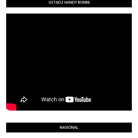
USTADZ HANDY BONNI
NASIONAL