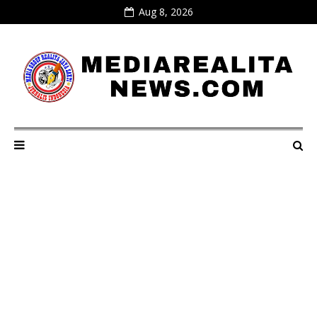
Aug 8, 2026