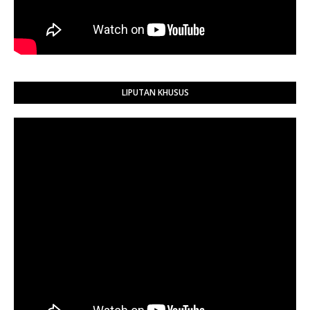
LIPUTAN KHUSUS