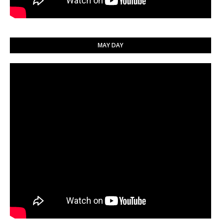
MAY DAY