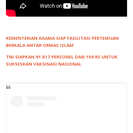
KEMENTERIAN AGAMA SIAP FASILITASI PERTEMUAN
BERKALA ANTAR ORMAS ISLAM
TNI SIAPKAN 91.817 PERSONEL DAN 109 RS UNTUK
SUKSESKAN VAKSINASI NASIONAL