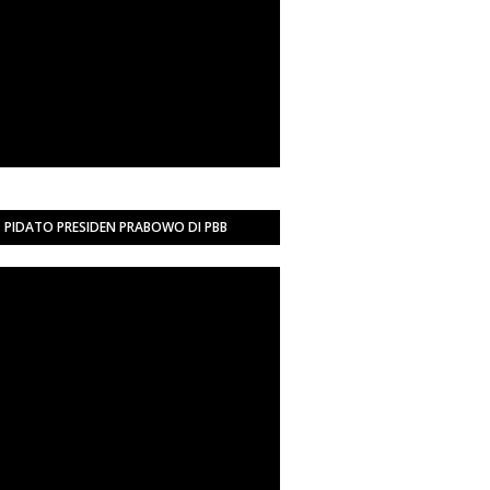
PIDATO PRESIDEN PRABOWO DI PBB