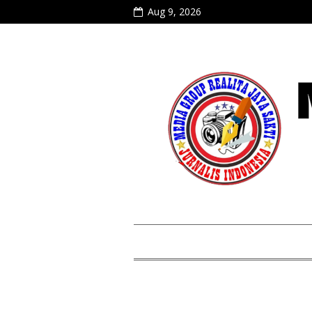
Aug 9, 2026