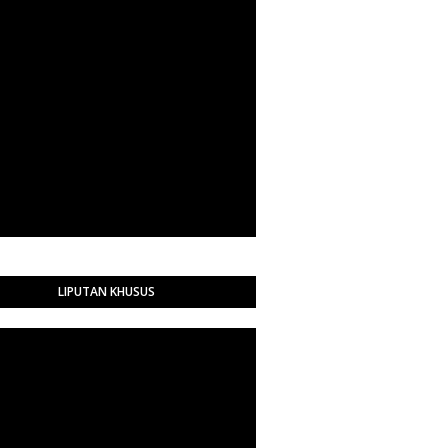
LIPUTAN KHUSUS