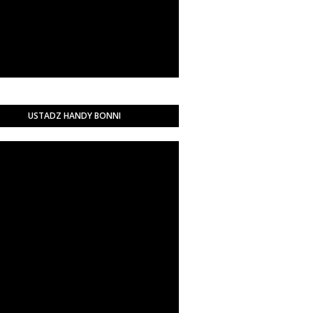
USTADZ HANDY BONNI