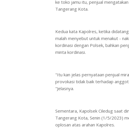
ke toko jamu itu, penjual mengatakan
Tangerang Kota.
Kedua kata Kapolres, ketika didatang
malah menyebut untuk menakut - nak
kordinasi dengan Polsek, bahkan pen
minta kordinasi.
"Itu kan jelas pernyataan penjual mi
provokasi tidak baik terhadap anggot
"Jelasnya.
Sementara, Kapolsek Ciledug saat di
Tangerang Kota, Senin (1/5/2023) m
oplosan atas arahan Kapolres.