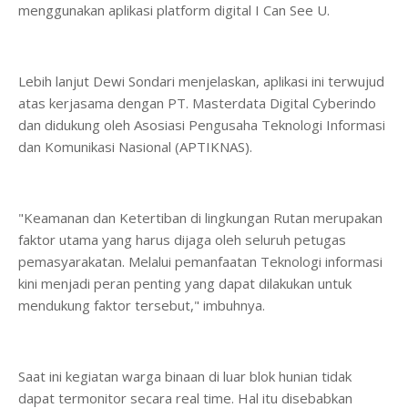
menggunakan aplikasi platform digital I Can See U.
Lebih lanjut Dewi Sondari menjelaskan, aplikasi ini terwujud
atas kerjasama dengan PT. Masterdata Digital Cyberindo
dan didukung oleh Asosiasi Pengusaha Teknologi Informasi
dan Komunikasi Nasional (APTIKNAS).
"Keamanan dan Ketertiban di lingkungan Rutan merupakan
faktor utama yang harus dijaga oleh seluruh petugas
pemasyarakatan. Melalui pemanfaatan Teknologi informasi
kini menjadi peran penting yang dapat dilakukan untuk
mendukung faktor tersebut," imbuhnya.
Saat ini kegiatan warga binaan di luar blok hunian tidak
dapat termonitor secara real time. Hal itu disebabkan