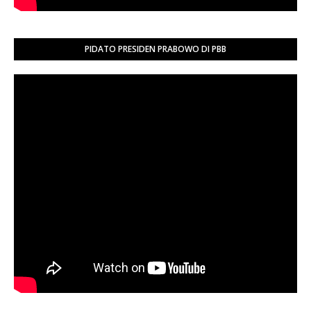
PIDATO PRESIDEN PRABOWO DI PBB