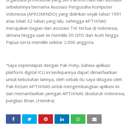
sebelumnya bernama Asosiasi Pengusaha Komputer
Indonesia (APKOMINDO) yang didirikan sejak tahun 1991
atau telah 32 tahun yang lalu, sehingga APTIKNAS
merupakan bagian dari asosiasi TIK tertua di Indonesia,
dimana hingga saat ini memiliki 30 DPD dari Aceh hingga
Papua serta memiliki sekitar 2.000 anggota.
“Saya sependapat dengan Pak Hoky, bahwa aplikasi
platform digital ICU ini kedepannya dapat dimanfaatkan
untuk kebutuhan lainnya, oleh sebab itu saya ditugasi oleh
Pak Ketum APTIKNAS untuk mengembangkan aplikasi ini
dan memanfaatkan jaringan APTIKNAS diseluruh Indonesia,
pungkas Brian. (Hendra)