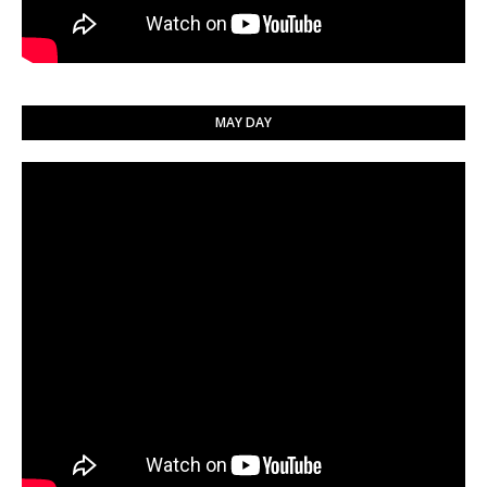
MAY DAY