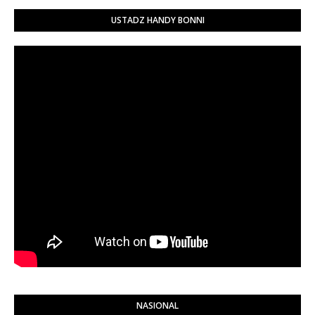
USTADZ HANDY BONNI
NASIONAL