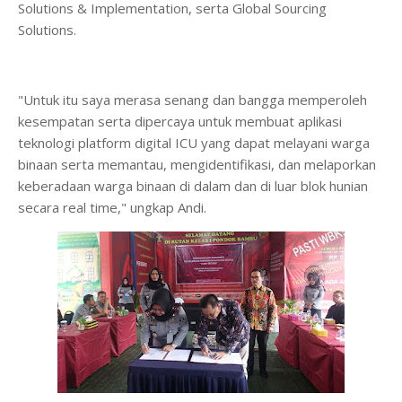
Solutions & Implementation, serta Global Sourcing
Solutions.
"Untuk itu saya merasa senang dan bangga memperoleh
kesempatan serta dipercaya untuk membuat aplikasi
teknologi platform digital ICU yang dapat melayani warga
binaan serta memantau, mengidentifikasi, dan melaporkan
keberadaan warga binaan di dalam dan di luar blok hunian
secara real time," ungkap Andi.