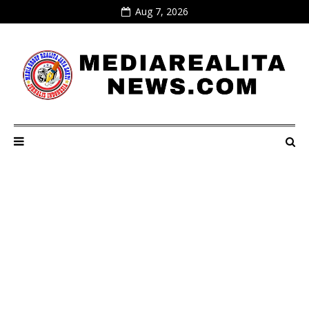
Aug 7, 2026