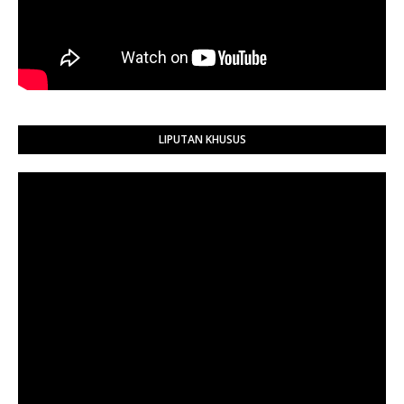
LIPUTAN KHUSUS