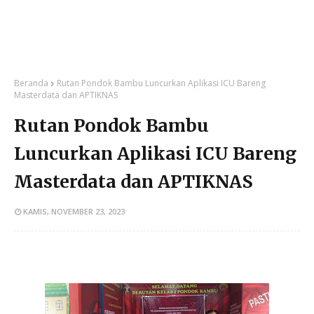
Beranda
Rutan Pondok Bambu Luncurkan Aplikasi ICU Bareng
Masterdata dan APTIKNAS
Rutan Pondok Bambu
Luncurkan Aplikasi ICU Bareng
Masterdata dan APTIKNAS
KAMIS, NOVEMBER 23, 2023