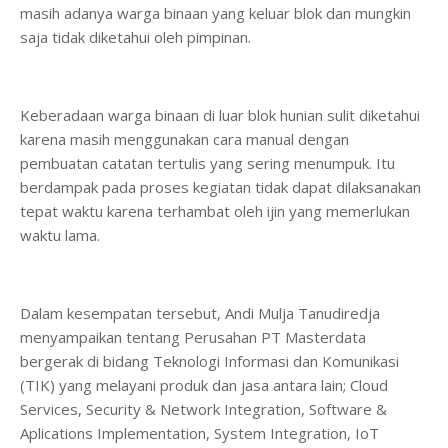
masih adanya warga binaan yang keluar blok dan mungkin
saja tidak diketahui oleh pimpinan.
Keberadaan warga binaan di luar blok hunian sulit diketahui
karena masih menggunakan cara manual dengan
pembuatan catatan tertulis yang sering menumpuk. Itu
berdampak pada proses kegiatan tidak dapat dilaksanakan
tepat waktu karena terhambat oleh ijin yang memerlukan
waktu lama.
Dalam kesempatan tersebut, Andi Mulja Tanudiredja
menyampaikan tentang Perusahan PT Masterdata
bergerak di bidang Teknologi Informasi dan Komunikasi
(TIK) yang melayani produk dan jasa antara lain; Cloud
Services, Security & Network Integration, Software &
Aplications Implementation, System Integration, IoT