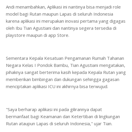
Andi menambahkan, Aplikasi ini nantinya bisa menjadi role
model bagi Rutan maupun Lapas di seluruh Indonesia
karena aplikasi ini merupakan inovasi pertama yang digagas
oleh Ibu Tian Agustiani dan nantinya segera tersedia di
playstore maupun di app Store.
Sementara Kepala Kesatuan Pengamanan Rumah Tahanan
Negara Kelas I Pondok Bambu, Tian Agustiani mengatakan,
pihaknya sangat berterima kasih kepada Kepala Rutan yang
memberikan bimbingan dan dukungan sehingga gagasan
menciptakan aplikasi ICU ini akhirnya bisa terwujud.
"Saya berharap aplikasi ini pada gilirannya dapat
bermanfaat bagi Keamanan dan Ketertiban di lingkungan
Rutan ataupun Lapas di seluruh Indonesia," ujar Tian.