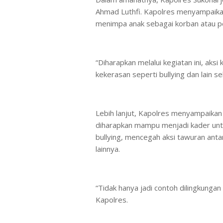
Ahmad Luthfi. Kapolres menyampaika
menimpa anak sebagai korban atau pe
“Diharapkan melalui kegiatan ini, aksi
kekerasan seperti bullying dan lain s
Lebih lanjut, Kapolres menyampaikan
diharapkan mampu menjadi kader un
bullying, mencegah aksi tawuran anta
lainnya.
“Tidak hanya jadi contoh dilingkungan
Kapolres.