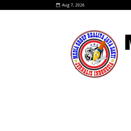
Aug 7, 2026