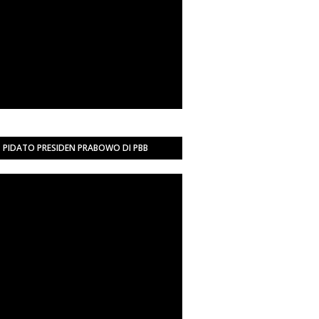
PIDATO PRESIDEN PRABOWO DI PBB