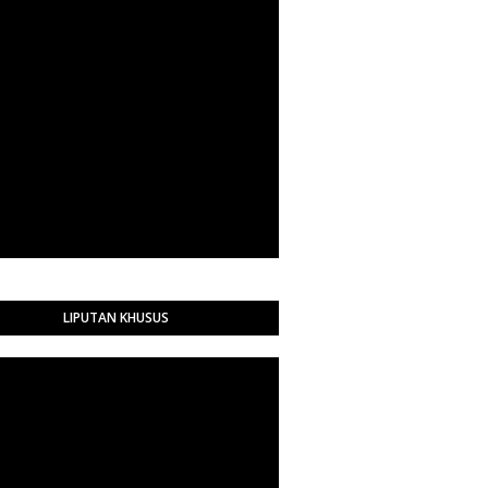
LIPUTAN KHUSUS