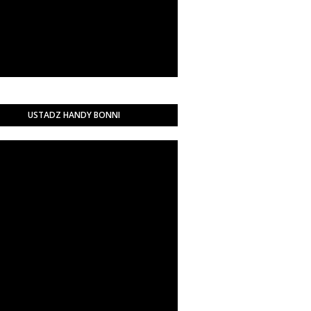
USTADZ HANDY BONNI