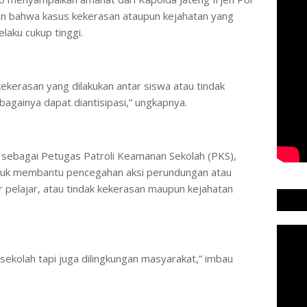
n bahwa kasus kekerasan ataupun kejahatan yang
laku cukup tinggi.
 kekerasan yang dilakukan antar siswa atau tindak
ebagainya dapat diantisipasi,” ungkapnya.
 sebagai Petugas Patroli Keamanan Sekolah (PKS),
tuk membantu pencegahan aksi perundungan atau
r pelajar, atau tindak kekerasan maupun kejahatan
 sekolah tapi juga dilingkungan masyarakat,” imbau