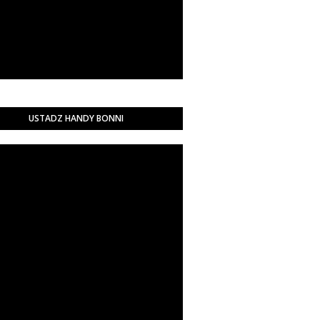
USTADZ HANDY BONNI