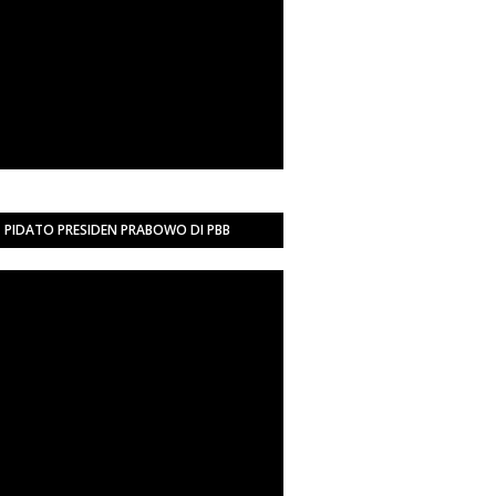
PIDATO PRESIDEN PRABOWO DI PBB