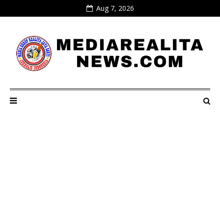
Aug 7, 2026