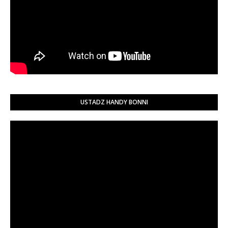
USTADZ HANDY BONNI