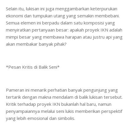
Selain itu, lukisan ini juga menggambarkan keterpurukan
ekonomi dan tumpukan utang yang semakin membebani.
Semua elemen ini berpadu dalam satu komposisi yang
menyiratkan pertanyaan besar: apakah proyek IKN adalah
mimpi besar yang membawa harapan atau justru api yang
akan membakar banyak pihak?
*Pesan Kritis di Balik Seni*
Pameran ini menarik perhatian banyak pengunjung yang
tertarik dengan makna mendalam di balik lukisan tersebut.
Kritik terhadap proyek IKN bukanlah hal baru, namun
penyampaiannya melalui seni lukis memberikan perspektif
yang lebih emosional dan simbolis.