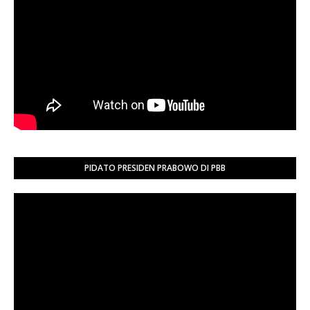
PIDATO PRESIDEN PRABOWO DI PBB