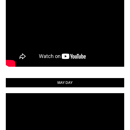
MAY DAY