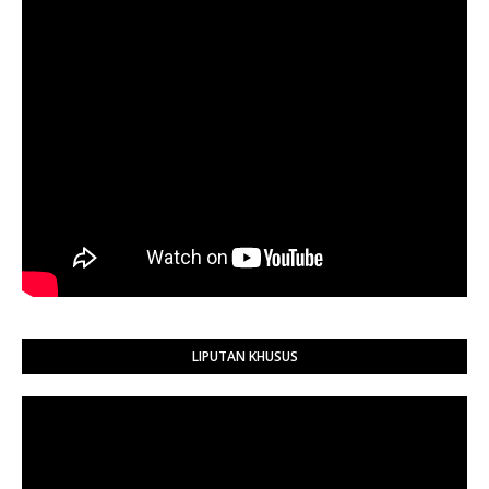
LIPUTAN KHUSUS