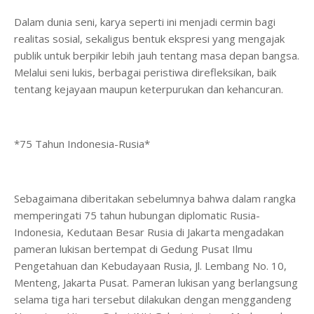
Dalam dunia seni, karya seperti ini menjadi cermin bagi
realitas sosial, sekaligus bentuk ekspresi yang mengajak
publik untuk berpikir lebih jauh tentang masa depan bangsa.
Melalui seni lukis, berbagai peristiwa direfleksikan, baik
tentang kejayaan maupun keterpurukan dan kehancuran.
*75 Tahun Indonesia-Rusia*
Sebagaimana diberitakan sebelumnya bahwa dalam rangka
memperingati 75 tahun hubungan diplomatic Rusia-
Indonesia, Kedutaan Besar Rusia di Jakarta mengadakan
pameran lukisan bertempat di Gedung Pusat Ilmu
Pengetahuan dan Kebudayaan Rusia, Jl. Lembang No. 10,
Menteng, Jakarta Pusat. Pameran lukisan yang berlangsung
selama tiga hari tersebut dilakukan dengan menggandeng