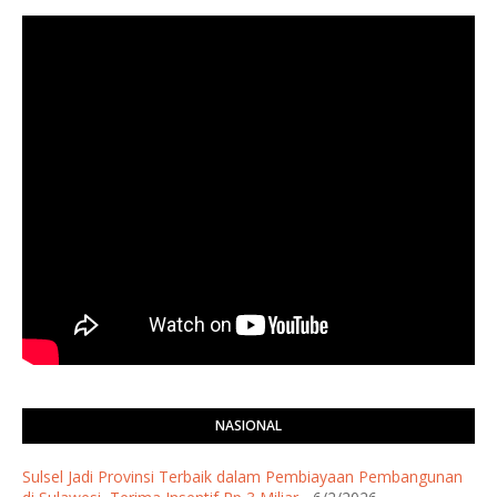
NASIONAL
Sulsel Jadi Provinsi Terbaik dalam Pembiayaan Pembangunan