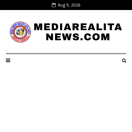
Aug 9, 2026