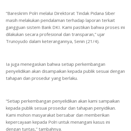
“Bareskrim Polri melalui Direktorat Tindak Pidana Siber
masih melakukan pendalaman terhadap laporan terkait
gangguan sistem Bank DKI. Kami pastikan bahwa proses ini
dilakukan secara profesional dan transparan,” ujar
Trunoyudo dalam keterangannya, Senin (21/4).
Ia juga menegaskan bahwa setiap perkembangan
penyelidikan akan disampaikan kepada publik sesuai dengan
tahapan dan prosedur yang berlaku.
“Setiap perkembangan penyelidikan akan kami sampaikan
kepada publik sesuai prosedur dan tahapan penyidikan.
Kami mohon masyarakat bersabar dan memberikan
kepercayaan kepada Polri untuk menangani kasus ini
dengan tuntas,” tambahnya.