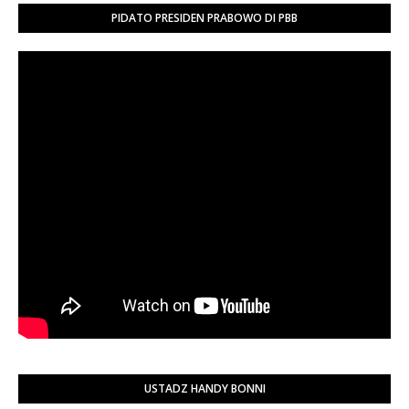
PIDATO PRESIDEN PRABOWO DI PBB
USTADZ HANDY BONNI