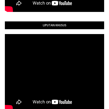
LIPUTAN KHUSUS