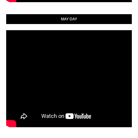
MAY DAY