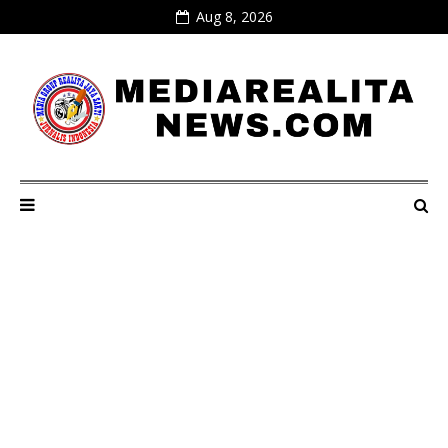
Aug 8, 2026