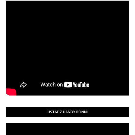
USTADZ HANDY BONNI