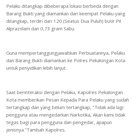
Pelaku ditangkap dibeberapa lokasi berbeda dengan
Barang Bukti yang diamankan dari keempat Pelaku yang
ditangkap, terdiri dari 120 (Seatus Dua Puluh) butir Pil
Alprazolam dan 0,73 gram Sabu.
Guna mempertanggungjawabkan Perbuatannya, Pelaku
dan Barang Bukti diamankan ke Polres Pekalongan Kota
untuk penyidikan lebih lanjut.
Saat berinteraksi dengan Pelaku, Kapolres Pekalongan
Kota memberikan Pesan Kepada Para Pelaku yang sudah
tertangkap dan yang belum tertangkap, "Tidak ada lagi
pengguna atau mengedarkan Narkotika, Akan kami tidak
tegas bagi para pengguna dan pengedar, apapun
jenisnya."Tambah Kapolres.