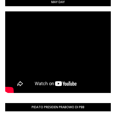
MAY DAY
PIDATO PRESIDEN PRABOWO DI PBB