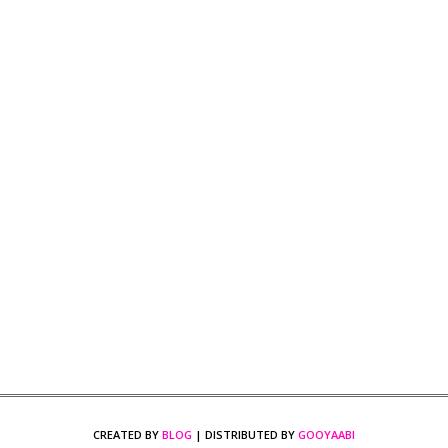
CREATED BY
BLOG
| DISTRIBUTED BY
GOOYAABI