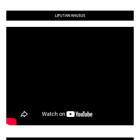
LIPUTAN KHUSUS