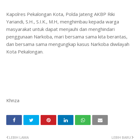
Kapolres Pekalongan Kota, Polda Jateng AKBP Riki
Yariandi, S.H., S.I.K., M.H, menghimbau kepada warga
masyarakat untuk dapat menjauhi dan menghindari
penggunaan Narkoba, mari bersama sama kita berantas,
dan bersama sama mengungkap kasus Narkoba diwilayah
Kota Pekalongan.
Khnza
LEBIH LAMA
LEBIH BARU