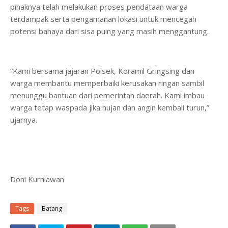
pihaknya telah melakukan proses pendataan warga
terdampak serta pengamanan lokasi untuk mencegah
potensi bahaya dari sisa puing yang masih menggantung.
“Kami bersama jajaran Polsek, Koramil Gringsing dan
warga membantu memperbaiki kerusakan ringan sambil
menunggu bantuan dari pemerintah daerah. Kami imbau
warga tetap waspada jika hujan dan angin kembali turun,”
ujarnya.
Doni Kurniawan
Tags
Batang