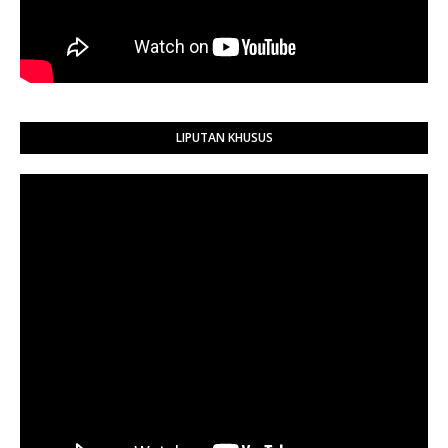
LIPUTAN KHUSUS