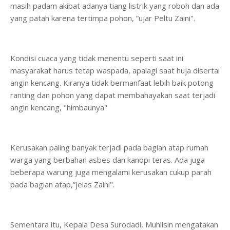
masih padam akibat adanya tiang listrik yang roboh dan ada
yang patah karena tertimpa pohon, ”ujar Peltu Zaini".
Kondisi cuaca yang tidak menentu seperti saat ini
masyarakat harus tetap waspada, apalagi saat huja disertai
angin kencang. Kiranya tidak bermanfaat lebih baik potong
ranting dan pohon yang dapat membahayakan saat terjadi
angin kencang, "himbaunya"
Kerusakan paling banyak terjadi pada bagian atap rumah
warga yang berbahan asbes dan kanopi teras. Ada juga
beberapa warung juga mengalami kerusakan cukup parah
pada bagian atap,”jelas Zaini".
Sementara itu, Kepala Desa Surodadi, Muhlisin mengatakan