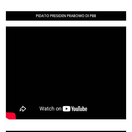
PIDATO PRESIDEN PRABOWO DI PBB