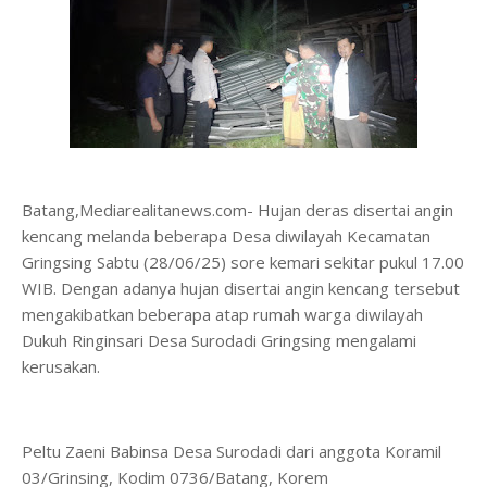
Batang,Mediarealitanews.com- Hujan deras disertai angin
kencang melanda beberapa Desa diwilayah Kecamatan
Gringsing Sabtu (28/06/25) sore kemari sekitar pukul 17.00
WIB. Dengan adanya hujan disertai angin kencang tersebut
mengakibatkan beberapa atap rumah warga diwilayah
Dukuh Ringinsari Desa Surodadi Gringsing mengalami
kerusakan.
Peltu Zaeni Babinsa Desa Surodadi dari anggota Koramil
03/Grinsing, Kodim 0736/Batang, Korem