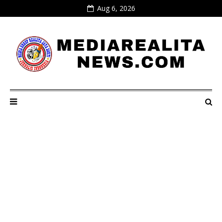
Aug 6, 2026