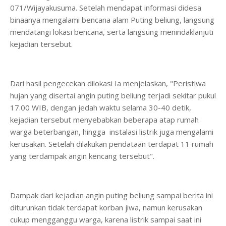
071/Wijayakusuma. Setelah mendapat informasi didesa
binaanya mengalami bencana alam Puting beliung, langsung
mendatangi lokasi bencana, serta langsung menindaklanjuti
kejadian tersebut.
Dari hasil pengecekan dilokasi Ia menjelaskan, "Peristiwa
hujan yang disertai angin puting beliung terjadi sekitar pukul
17.00 WIB, dengan jedah waktu selama 30-40 detik,
kejadian tersebut menyebabkan beberapa atap rumah
warga beterbangan, hingga instalasi listrik juga mengalami
kerusakan. Setelah dilakukan pendataan terdapat 11 rumah
yang terdampak angin kencang tersebut".
Dampak dari kejadian angin puting beliung sampai berita ini
diturunkan tidak terdapat korban jiwa, namun kerusakan
cukup mengganggu warga, karena listrik sampai saat ini