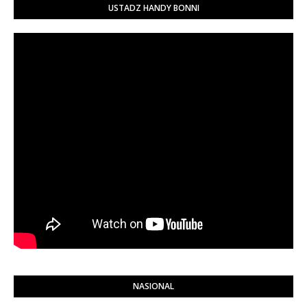
USTADZ HANDY BONNI
NASIONAL