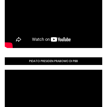
PIDATO PRESIDEN PRABOWO DI PBB