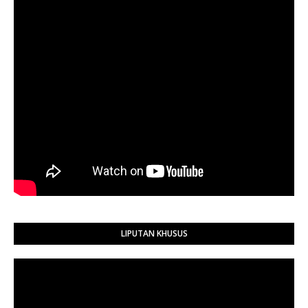
LIPUTAN KHUSUS