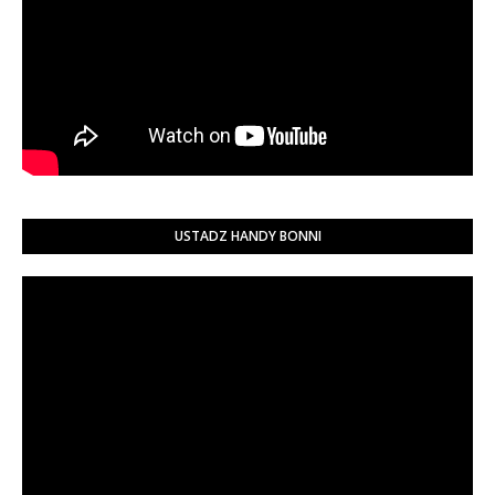
USTADZ HANDY BONNI