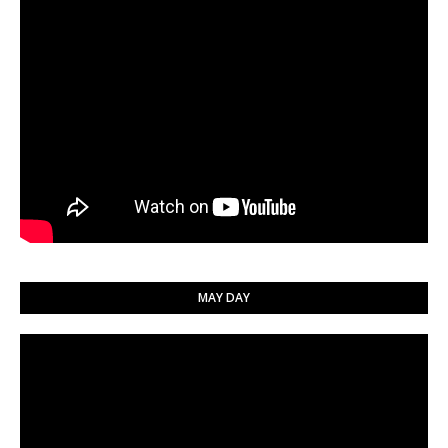
MAY DAY