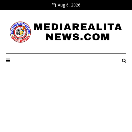
Aug 6, 2026