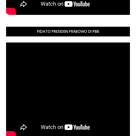
PIDATO PRESIDEN PRABOWO DI PBB