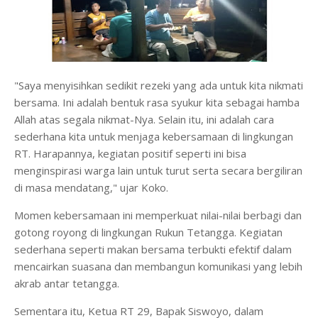
"Saya menyisihkan sedikit rezeki yang ada untuk kita nikmati
bersama. Ini adalah bentuk rasa syukur kita sebagai hamba
Allah atas segala nikmat-Nya. Selain itu, ini adalah cara
sederhana kita untuk menjaga kebersamaan di lingkungan
RT. Harapannya, kegiatan positif seperti ini bisa
menginspirasi warga lain untuk turut serta secara bergiliran
di masa mendatang," ujar Koko.
Momen kebersamaan ini memperkuat nilai-nilai berbagi dan
gotong royong di lingkungan Rukun Tetangga. Kegiatan
sederhana seperti makan bersama terbukti efektif dalam
mencairkan suasana dan membangun komunikasi yang lebih
akrab antar tetangga.
Sementara itu, Ketua RT 29, Bapak Siswoyo, dalam