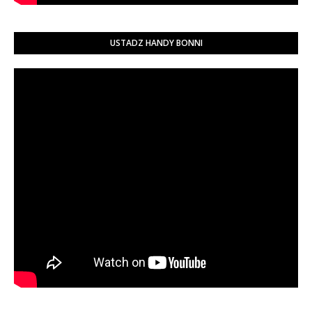
USTADZ HANDY BONNI