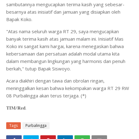
sambutannya mengucapkan terima kasih yang sebesar-
besarnya atas inisiatif dan jamuan yang disiapkan oleh
Bapak Koko.
"Atas nama seluruh warga RT 29, saya mengucapkan
banyak terima kasih atas jamuan malam ini. Inisiatif Mas
Koko ini sangat kami hargai, karena menegaskan bahwa
kebersamaan dan persatuan adalah modal utama kita
dalam membangun lingkungan yang harmonis dan penuh
berkah," tutup Bapak Siswoyo.
Acara diakhiri dengan tawa dan obrolan ringan,
meninggalkan kesan bahwa kekompakan warga RT 29 RW
08 Purbalingga akan terus terjaga. (*)
𝐓𝐈𝐌/𝐑𝐞𝐝.
Tags
Purbalingga