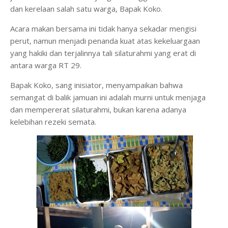
dan kerelaan salah satu warga, Bapak Koko.
Acara makan bersama ini tidak hanya sekadar mengisi
perut, namun menjadi penanda kuat atas kekeluargaan
yang hakiki dan terjalinnya tali silaturahmi yang erat di
antara warga RT 29.
Bapak Koko, sang inisiator, menyampaikan bahwa
semangat di balik jamuan ini adalah murni untuk menjaga
dan mempererat silaturahmi, bukan karena adanya
kelebihan rezeki semata.