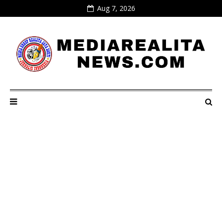
Aug 7, 2026