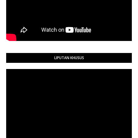
LIPUTAN KHUSUS