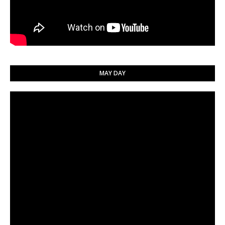
MAY DAY