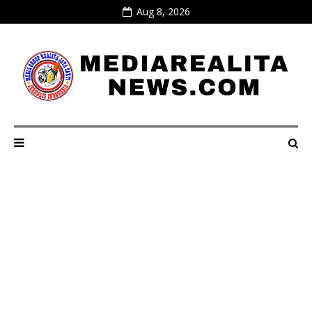
Aug 8, 2026