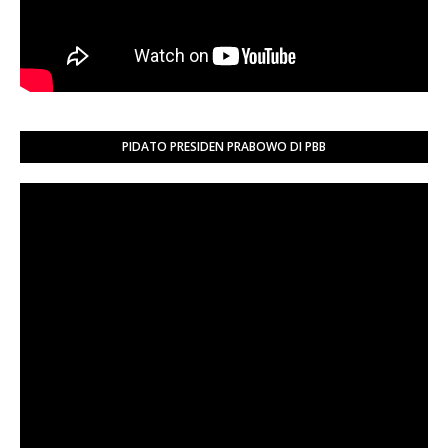
PIDATO PRESIDEN PRABOWO DI PBB