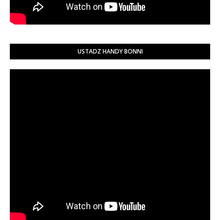
USTADZ HANDY BONNI