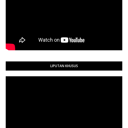
LIPUTAN KHUSUS