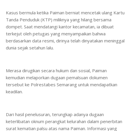
Kasus bermula ketika Paiman berniat mencetak ulang Kartu
Tanda Penduduk (KTP) miliknya yang hilang bersama
dompet. Saat mendatangi kantor kecamatan, ia dibuat
terkejut oleh petugas yang menyampaikan bahwa
berdasarkan data resmi, dirinya telah dinyatakan meninggal
dunia sejak setahun lalu.
Merasa dirugikan secara hukum dan sosial, Paiman
kemudian melaporkan dugaan pemalsuan dokumen
tersebut ke Polrestabes Semarang untuk mendapatkan
keadilan.
Dari hasil penelusuran, terungkap adanya dugaan
keterlibatan oknum perangkat kelurahan dalam penerbitan
surat kematian palsu atas nama Paiman. Informasi yang