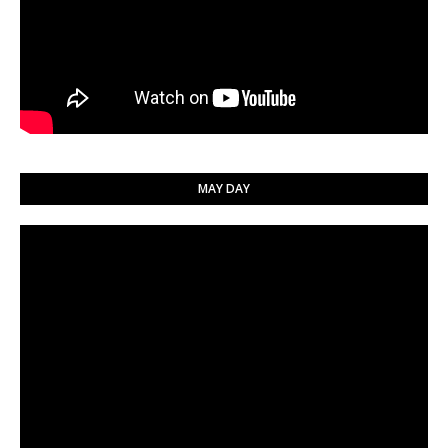
MAY DAY