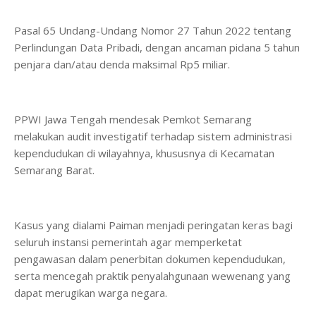
Pasal 65 Undang-Undang Nomor 27 Tahun 2022 tentang
Perlindungan Data Pribadi, dengan ancaman pidana 5 tahun
penjara dan/atau denda maksimal Rp5 miliar.
PPWI Jawa Tengah mendesak Pemkot Semarang
melakukan audit investigatif terhadap sistem administrasi
kependudukan di wilayahnya, khususnya di Kecamatan
Semarang Barat.
Kasus yang dialami Paiman menjadi peringatan keras bagi
seluruh instansi pemerintah agar memperketat
pengawasan dalam penerbitan dokumen kependudukan,
serta mencegah praktik penyalahgunaan wewenang yang
dapat merugikan warga negara.