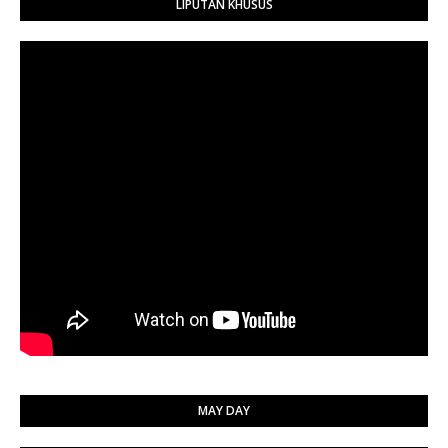
LIPUTAN KHUSUS
MAY DAY