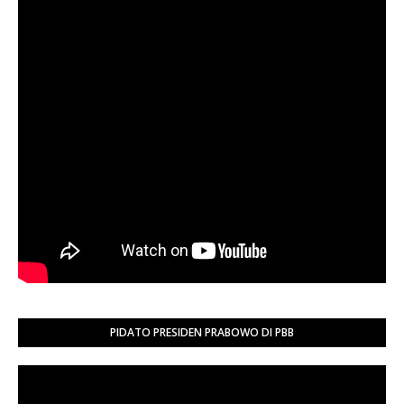
PIDATO PRESIDEN PRABOWO DI PBB