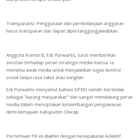
​Transparansi: Penggunaan dan pembelanjaan anggaran
harus transparan dan dapat dipertanggungjawabkan.
​Anggota Komisi B, Edi Purwanto, turut memberikan
sorotan terhadap peran strategis media massa. Ia
meminta awak media untuk menjalankan tugas kontrol
sosial tanpa rasa takut atau sungkan.
​Edi Purwanto menyebut bahwa DPRD sendiri bertindak
sebagai "kacung masyarakat" dan sangat mendukung peran
media dalam menciptakan keseimbangan pengawasan
demi kemajuan Kabupaten Cilacap.
​Pertemuan PK ini diakhiri dengan kesepakatan kolektif