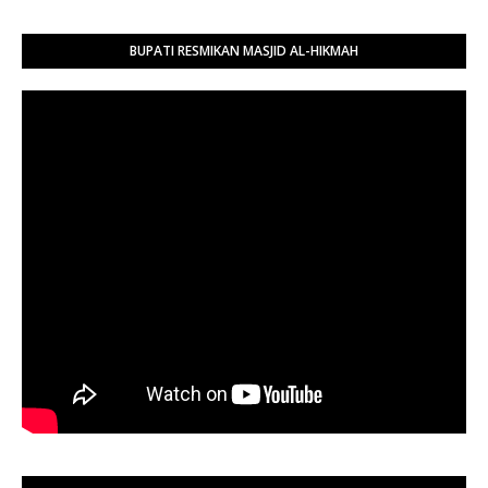
BUPATI RESMIKAN MASJID AL-HIKMAH