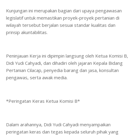
Kunjungan ini merupakan bagian dari upaya pengawasan
legislatif untuk memastikan proyek-proyek pertanian di
wilayah tersebut berjalan sesuai standar kualitas dan
prinsip akuntabilitas.
​Peninjauan Kerja ini dipimpin langsung oleh Ketua Komisi B,
Didi Yudi Cahyadi, dan dihadiri oleh jajaran Kepala Bidang
Pertanian Cilacap, penyedia barang dan jasa, konsultan
pengawas, serta awak media.
*​Peringatan Keras Ketua Komisi B*
​Dalam arahannya, Didi Yudi Cahyadi menyampaikan
peringatan keras dan tegas kepada seluruh pihak yang