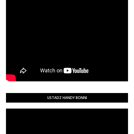
USTADZ HANDY BONNI