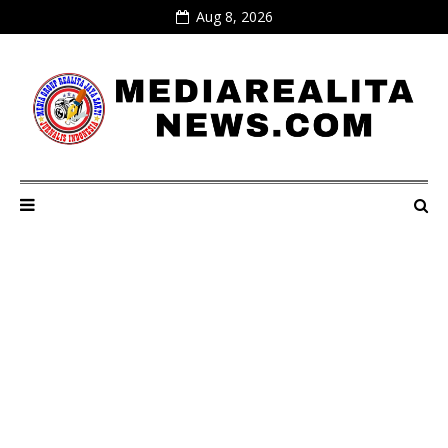
Aug 8, 2026