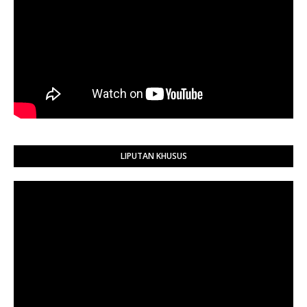
LIPUTAN KHUSUS