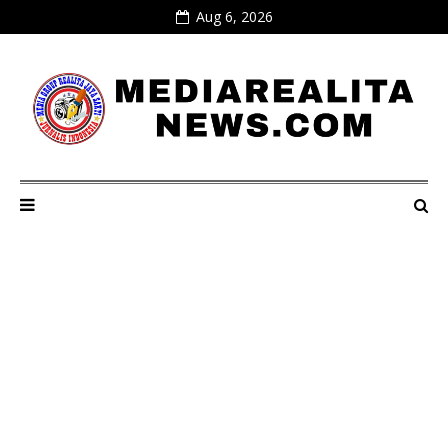
Aug 6, 2026