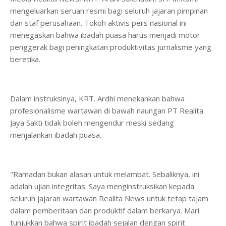
mengeluarkan seruan resmi bagi seluruh jajaran pimpinan
dan staf perusahaan. Tokoh aktivis pers nasional ini
menegaskan bahwa ibadah puasa harus menjadi motor
penggerak bagi peningkatan produktivitas jurnalisme yang
beretika.
​Dalam instruksinya, KRT. Ardhi menekankan bahwa
profesionalisme wartawan di bawah naungan PT Realita
Jaya Sakti tidak boleh mengendur meski sedang
menjalankan ibadah puasa.
​"Ramadan bukan alasan untuk melambat. Sebaliknya, ini
adalah ujian integritas. Saya menginstruksikan kepada
seluruh jajaran wartawan Realita News untuk tetap tajam
dalam pemberitaan dan produktif dalam berkarya. Mari
tunjukkan bahwa spirit ibadah sejalan dengan spirit