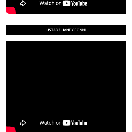
USTADZ HANDY BONNI