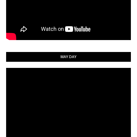
MAY DAY