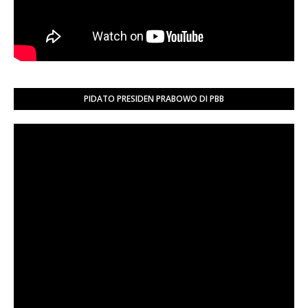
PIDATO PRESIDEN PRABOWO DI PBB