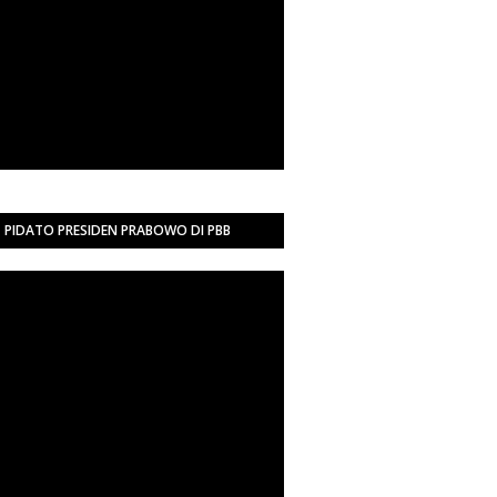
PIDATO PRESIDEN PRABOWO DI PBB