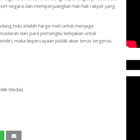
aset negara dan memperjuangkan hak-hak rakyat yang
dang bulu adalah harga mati untuk menjaga
sadaran dari para pemangku kebijakan untuk
ndiri, maka kepercayaan publik akan terus tergerus.
ilik Media)