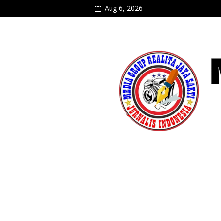
Aug 6, 2026