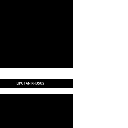
LIPUTAN KHUSUS