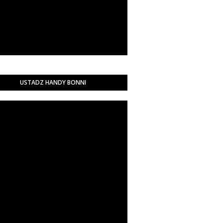
USTADZ HANDY BONNI