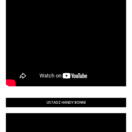
USTADZ HANDY BONNI