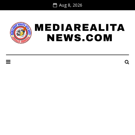
Aug 8, 2026