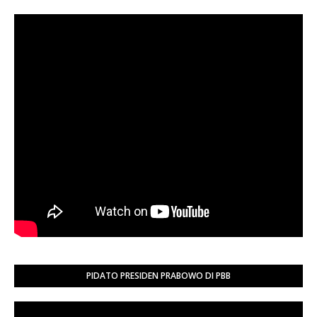
PIDATO PRESIDEN PRABOWO DI PBB