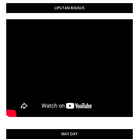
LIPUTAN KHUSUS
MAY DAY