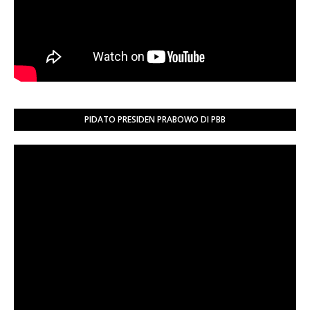
PIDATO PRESIDEN PRABOWO DI PBB