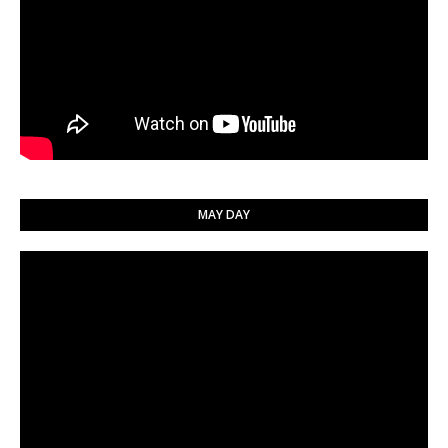
MAY DAY