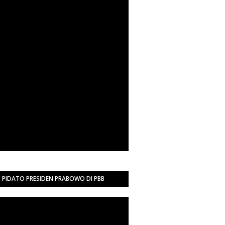
PIDATO PRESIDEN PRABOWO DI PBB