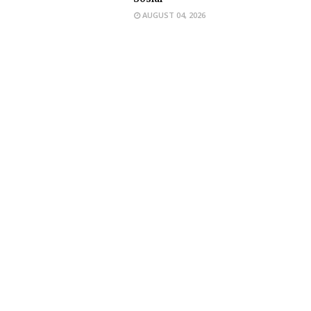
AUGUST 04, 2026