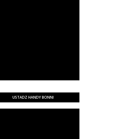
USTADZ HANDY BONNI