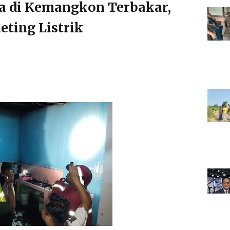
 di Kemangkon Terbakar,
eting Listrik