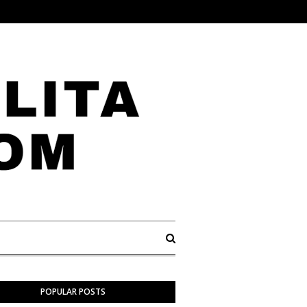
POPULAR POSTS