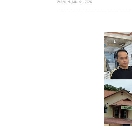
SENIN, JUNI 01, 2026