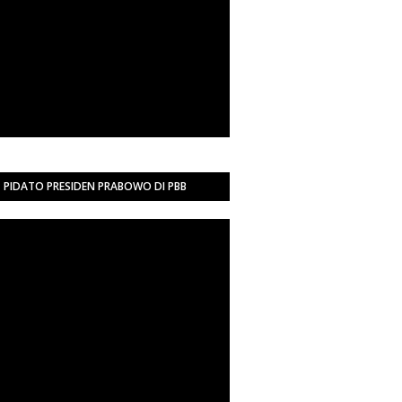
PIDATO PRESIDEN PRABOWO DI PBB