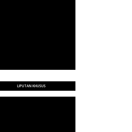
LIPUTAN KHUSUS