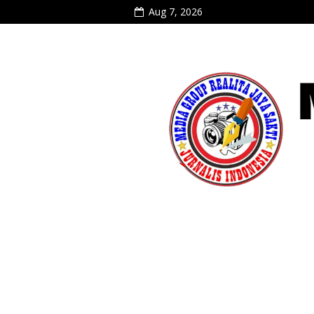
Aug 7, 2026