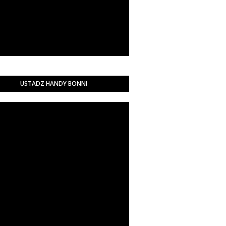
USTADZ HANDY BONNI