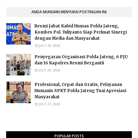
ANDA MUNGKIN MENYUKAI POSTINGAN INI
Resmi Jabat Kabid Humas Polda Jateng,
Kombes Pol. Yuliyanto Siap Perkuat Sinergi
dengan Media dan Masyarakat
JULY 29, 2026
Penyegaran Organisasi Polda Jateng, 6 PJU
dan 16 Kapolres Resmi Bergantii
JULY 29, 2026
Profesional, Cepat dan Gratis, Pelayanan
Humanis SPKT Polda Jateng Tuai Apresiasi
Masyarakat
JULY 27, 2026
POPULAR POSTS