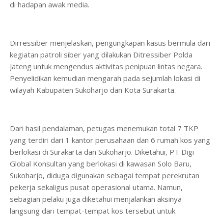
di hadapan awak media.
Dirressiber menjelaskan, pengungkapan kasus bermula dari
kegiatan patroli siber yang dilakukan Ditressiber Polda
Jateng untuk mengendus aktivitas penipuan lintas negara.
Penyelidikan kemudian mengarah pada sejumlah lokasi di
wilayah Kabupaten Sukoharjo dan Kota Surakarta.
Dari hasil pendalaman, petugas menemukan total 7 TKP
yang terdiri dari 1 kantor perusahaan dan 6 rumah kos yang
berlokasi di Surakarta dan Sukoharjo. Diketahui, PT Digi
Global Konsultan yang berlokasi di kawasan Solo Baru,
Sukoharjo, diduga digunakan sebagai tempat perekrutan
pekerja sekaligus pusat operasional utama. Namun,
sebagian pelaku juga diketahui menjalankan aksinya
langsung dari tempat-tempat kos tersebut untuk