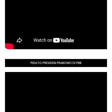
PIDATO PRESIDEN PRABOWO DI PBB