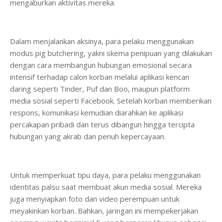
mengaburkan aktivitas mereka.
Dalam menjalankan aksinya, para pelaku menggunakan
modus pig butchering, yakni skema penipuan yang dilakukan
dengan cara membangun hubungan emosional secara
intensif terhadap calon korban melalui aplikasi kencan
daring seperti Tinder, Puf dan Boo, maupun platform
media sosial seperti Facebook. Setelah korban memberikan
respons, komunikasi kemudian diarahkan ke aplikasi
percakapan pribadi dan terus dibangun hingga tercipta
hubungan yang akrab dan penuh kepercayaan.
Untuk memperkuat tipu daya, para pelaku menggunakan
identitas palsu saat membuat akun media sosial. Mereka
juga menyiapkan foto dan video perempuan untuk
meyakinkan korban. Bahkan, jaringan ini mempekerjakan