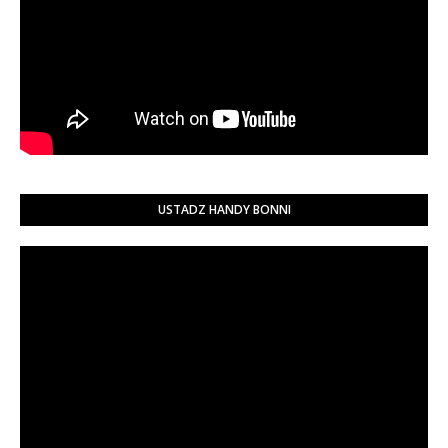
USTADZ HANDY BONNI