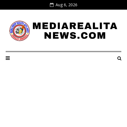
Aug 6, 2026