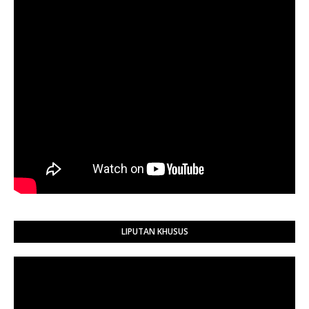
LIPUTAN KHUSUS