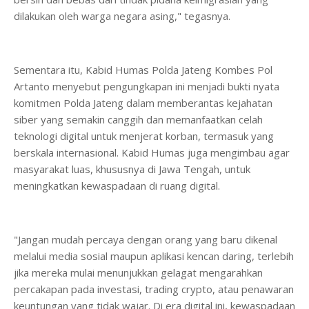
dilakukan oleh warga negara asing," tegasnya.
​Sementara itu, Kabid Humas Polda Jateng Kombes Pol
Artanto menyebut pengungkapan ini menjadi bukti nyata
komitmen Polda Jateng dalam memberantas kejahatan
siber yang semakin canggih dan memanfaatkan celah
teknologi digital untuk menjerat korban, termasuk yang
berskala internasional. Kabid Humas juga mengimbau agar
masyarakat luas, khususnya di Jawa Tengah, untuk
meningkatkan kewaspadaan di ruang digital.
"Jangan mudah percaya dengan orang yang baru dikenal
melalui media sosial maupun aplikasi kencan daring, terlebih
jika mereka mulai menunjukkan gelagat mengarahkan
percakapan pada investasi, trading crypto, atau penawaran
keuntungan yang tidak wajar. Di era digital ini, kewaspadaan