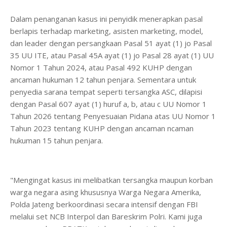
Dalam penanganan kasus ini penyidik menerapkan pasal
berlapis terhadap marketing, asisten marketing, model,
dan leader dengan persangkaan Pasal 51 ayat (1) jo Pasal
35 UU ITE, atau Pasal 45A ayat (1) jo Pasal 28 ayat (1) UU
Nomor 1 Tahun 2024, atau Pasal 492 KUHP dengan
ancaman hukuman 12 tahun penjara. Sementara untuk
penyedia sarana tempat seperti tersangka ASC, dilapisi
dengan Pasal 607 ayat (1) huruf a, b, atau c UU Nomor 1
Tahun 2026 tentang Penyesuaian Pidana atas UU Nomor 1
Tahun 2023 tentang KUHP dengan ancaman ncaman
hukuman 15 tahun penjara.
"Mengingat kasus ini melibatkan tersangka maupun korban
warga negara asing khususnya Warga Negara Amerika,
Polda Jateng berkoordinasi secara intensif dengan FBI
melalui set NCB Interpol dan Bareskrim Polri. Kami juga