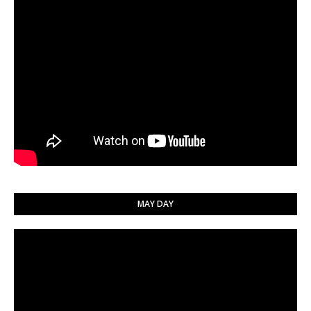
MAY DAY