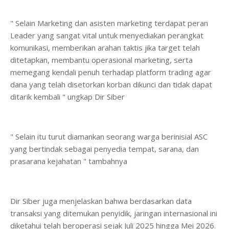
" Selain Marketing dan asisten marketing terdapat peran
Leader yang sangat vital untuk menyediakan perangkat
komunikasi, memberikan arahan taktis jika target telah
ditetapkan, membantu operasional marketing, serta
memegang kendali penuh terhadap platform trading agar
dana yang telah disetorkan korban dikunci dan tidak dapat
ditarik kembali " ungkap Dir Siber
" Selain itu turut diamankan seorang warga berinisial ASC
yang bertindak sebagai penyedia tempat, sarana, dan
prasarana kejahatan " tambahnya
Dir Siber juga menjelaskan bahwa berdasarkan data
transaksi yang ditemukan penyidik, jaringan internasional ini
diketahui telah beroperasi sejak Juli 2025 hingga Mei 2026.