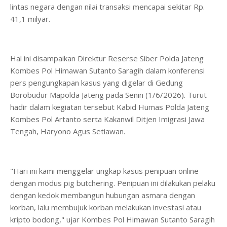
lintas negara dengan nilai transaksi mencapai sekitar Rp.
41,1 milyar.
Hal ini disampaikan Direktur Reserse Siber Polda Jateng
Kombes Pol Himawan Sutanto Saragih dalam konferensi
pers pengungkapan kasus yang digelar di Gedung
Borobudur Mapolda Jateng pada Senin (1/6/2026). Turut
hadir dalam kegiatan tersebut Kabid Humas Polda Jateng
Kombes Pol Artanto serta Kakanwil Ditjen Imigrasi Jawa
Tengah, Haryono Agus Setiawan.
"Hari ini kami menggelar ungkap kasus penipuan online
dengan modus pig butchering. Penipuan ini dilakukan pelaku
dengan kedok membangun hubungan asmara dengan
korban, lalu membujuk korban melakukan investasi atau
kripto bodong," ujar Kombes Pol Himawan Sutanto Saragih