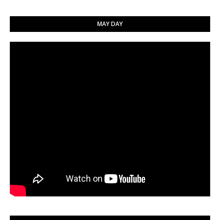
MAY DAY