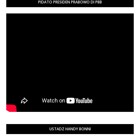
PIDATO PRESIDEN PRABOWO DI PBB
USTADZ HANDY BONNI