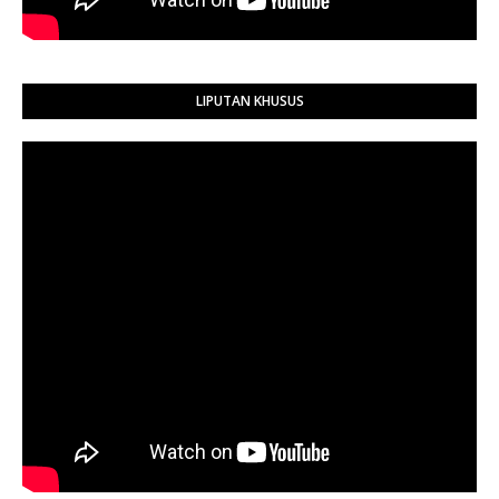
LIPUTAN KHUSUS