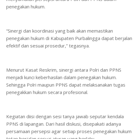
penegakan hukum.
“Sinergi dan koordinasi yang baik akan memastikan
penegakan hukum di Kabupaten Purbalingga dapat berjalan
efektif dan sesuai prosedur,” tegasnya.
Menurut Kasat Reskrim, sinergi antara Polri dan PPNS
menjadi kunci keberhasilan dalam penegakan hukum.
Sehingga Polri maupun PPNS dapat melaksanakan tugas
penegakkan hukum secara profesional.
Kegiatan diisi dengan sesi tanya jawab seputar kendala
PPNS di lapangan. Dari hasil diskusi, disepakati adanya
persamaan persepsi agar setiap proses penegakan hukum
tetap berjalan sesuai aturan yang berlaku.