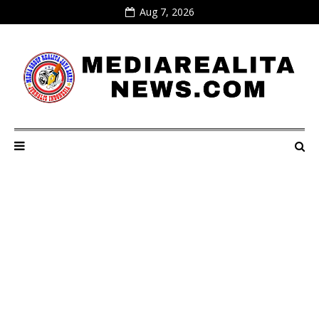
Aug 7, 2026