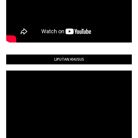
LIPUTAN KHUSUS