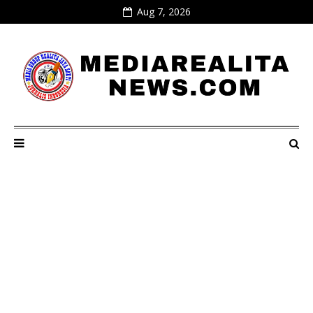
Aug 7, 2026