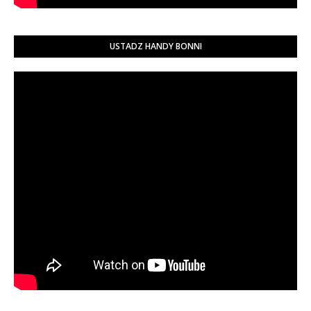
USTADZ HANDY BONNI