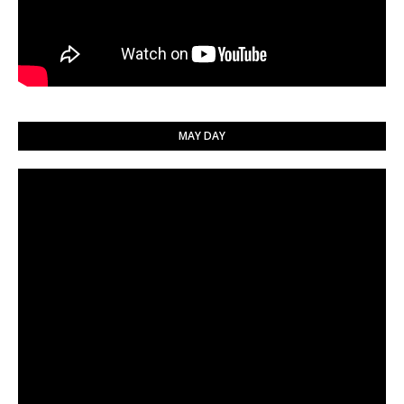
MAY DAY