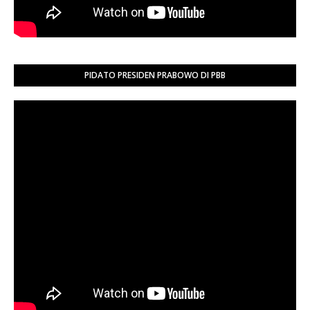
PIDATO PRESIDEN PRABOWO DI PBB