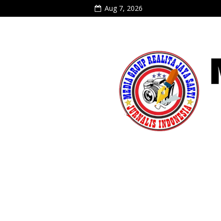
Aug 7, 2026