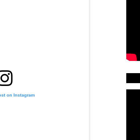
ost on Instagram