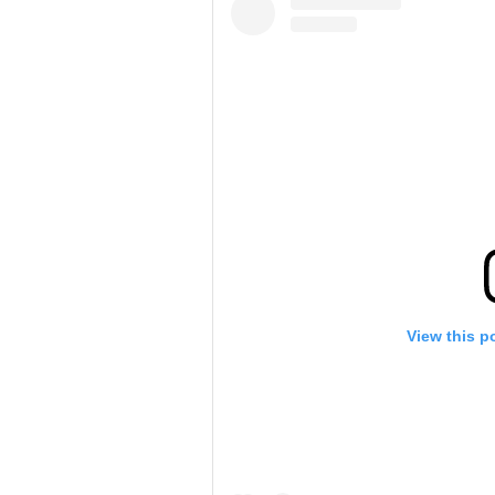
View this p