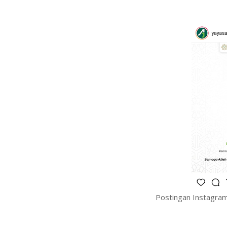
Postingan Instagram