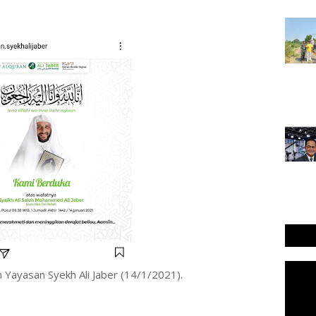
 Yayasan Syekh Ali Jaber (14/1/2021).