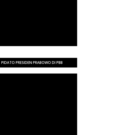
PIDATO PRESIDEN PRABOWO DI PBB