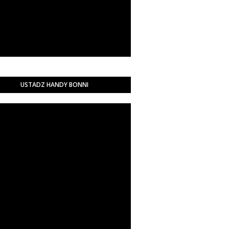
USTADZ HANDY BONNI