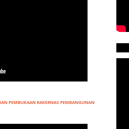
SMIAN PEMBUKAAN RAKERNAS PEMBANGUNAN