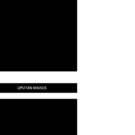
LIPUTAN KHUSUS