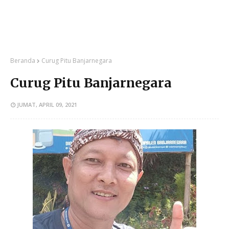
Beranda
Curug Pitu Banjarnegara
Curug Pitu Banjarnegara
JUMAT, APRIL 09, 2021