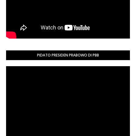
PIDATO PRESIDEN PRABOWO DI PBB