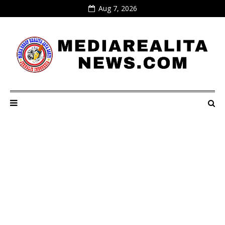
Aug 7, 2026