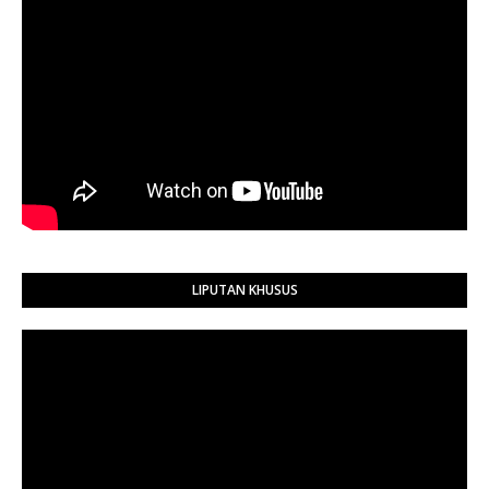
LIPUTAN KHUSUS