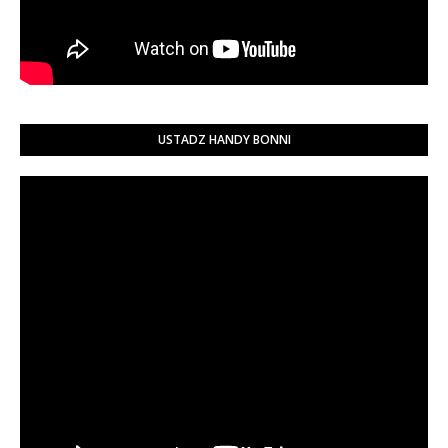
USTADZ HANDY BONNI