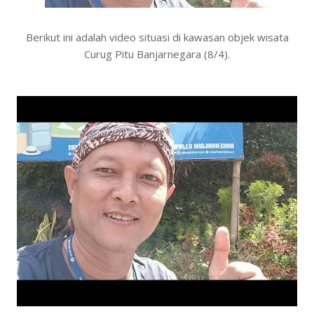
Berikut ini adalah video situasi di kawasan objek wisata
Curug Pitu Banjarnegara (8/4).