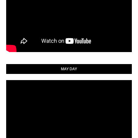
MAY DAY