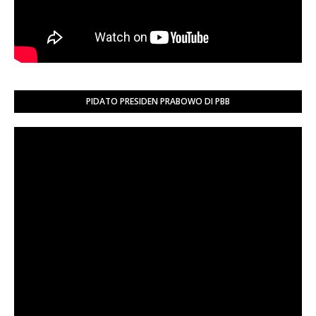
PIDATO PRESIDEN PRABOWO DI PBB