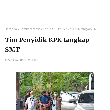
Beranda
Pemberantasan Korupsi
Tim Penyidik KPK tangkap SMT
Tim Penyidik KPK tangkap
SMT
SELASA, APRIL 06, 2021