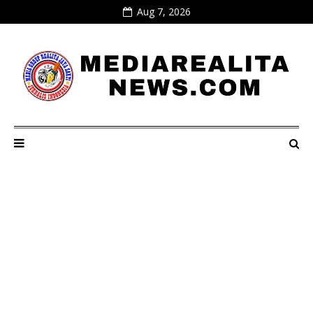
Aug 7, 2026