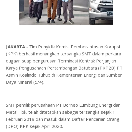
JAKARTA
- Tim Penyidik Komisi Pemberantasan Korupsi
(KPK) berhasil menangkap tersangka SMT dalam perkara
dugaan suap pengurusan Terminasi Kontrak Perjanjian
Karya Pengusahaan Pertambangan Batubara (PKP2B) PT.
Asmin Koalindo Tuhup di Kementerian Energi dan Sumber
Daya Mineral (5/4).
SMT pemilik perusahaan PT Borneo Lumbung Energi dan
Metal Tbk. telah ditetapkan sebagai tersangka sejak 1
Februari 2019 dan masuk dalam Daftar Pencarian Orang
(DPO) KPK sejak April 2020.