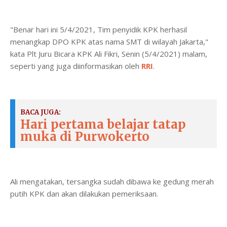
"Benar hari ini 5/4/2021, Tim penyidik KPK herhasil
menangkap DPO KPK atas nama SMT di wilayah Jakarta,"
kata Plt Juru Bicara KPK Ali Fikri, Senin (5/4/2021) malam,
seperti yang juga diinformasikan oleh
RRI
.
BACA JUGA:
Hari pertama belajar tatap
muka di Purwokerto
Ali mengatakan, tersangka sudah dibawa ke gedung merah
putih KPK dan akan dilakukan pemeriksaan.