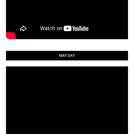
MAY DAY