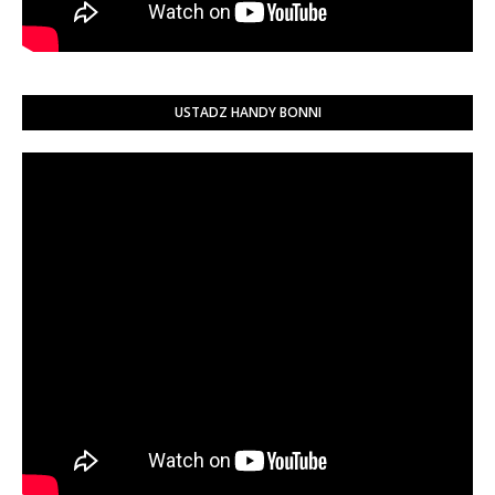
USTADZ HANDY BONNI