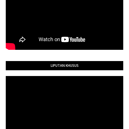
LIPUTAN KHUSUS