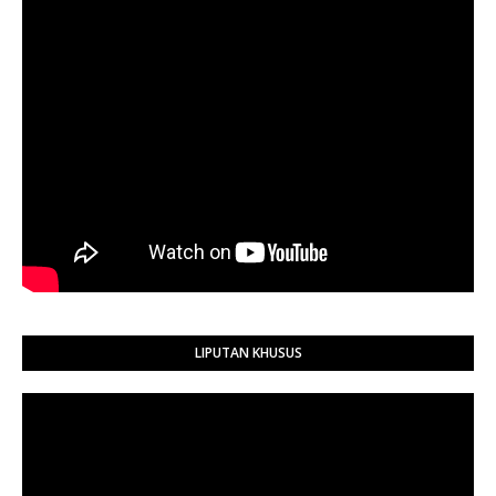
LIPUTAN KHUSUS