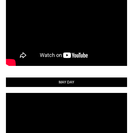
MAY DAY