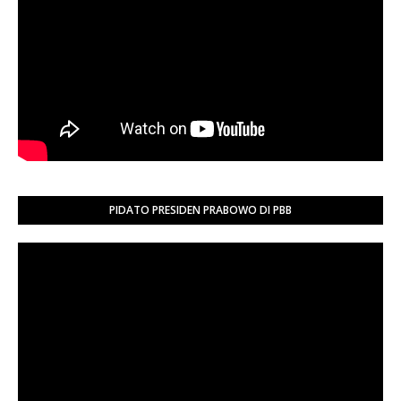
PIDATO PRESIDEN PRABOWO DI PBB