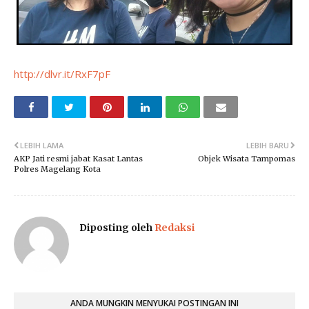
http://dlvr.it/RxF7pF
LEBIH LAMA
LEBIH BARU
AKP Jati resmi jabat Kasat Lantas
Objek Wisata Tampomas
Polres Magelang Kota
Diposting oleh
Redaksi
ANDA MUNGKIN MENYUKAI POSTINGAN INI