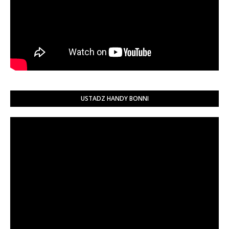
USTADZ HANDY BONNI