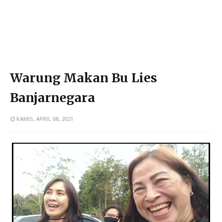
Warung Makan Bu Lies
Banjarnegara
KAMIS, APRIL 08, 2021