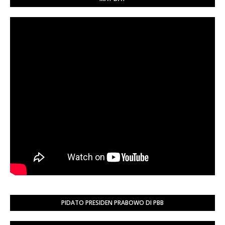
PIDATO PRESIDEN PRABOWO DI PBB