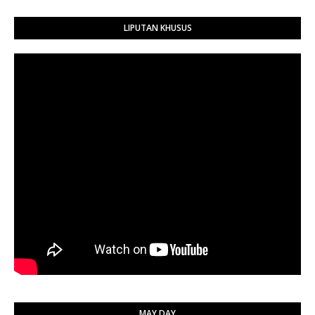
LIPUTAN KHUSUS
MAY DAY