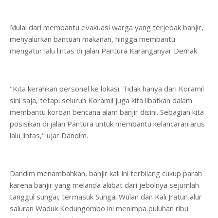
Mulai dari membantu evakuasi warga yang terjebak banjir,
menyalurkan bantuan makanan, hingga membantu
mengatur lalu lintas di jalan Pantura Karanganyar Demak.
"Kita kerahkan personel ke lokasi. Tidak hanya dari Koramil
sini saja, tetapi seluruh Koramil juga kita libatkan dalam
membantu korban bencana alam banjir disini. Sebagian kita
posisikan di jalan Pantura untuk membantu kelancaran arus
lalu lintas," ujar Dandim.
Dandim menambahkan, banjir kali ini terbilang cukup parah
karena banjir yang melanda akibat dari jebolnya sejumlah
tanggul sungai, termasuk Sungai Wulan dan Kali Jratun alur
saluran Waduk Kedungombo ini menimpa puluhan ribu