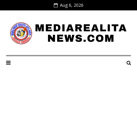
Aug 6, 2026