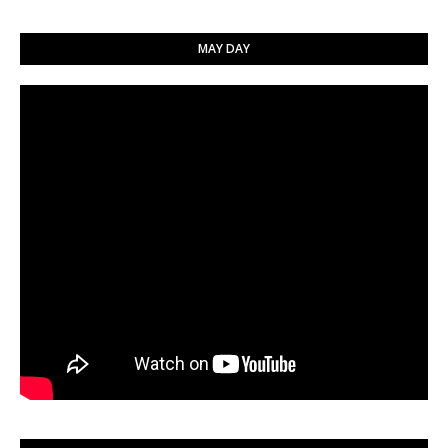
MAY DAY