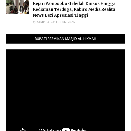
Kejari Wonosobo Geledah Dinsos Hingga
Kediaman Terduga, Kabiro Media Realita
News Beri Apresiasi Tinggi
KAMIS, AGUSTUS 06, 2026
BUPATI RESMIKAN MASJID AL-HIKMAH