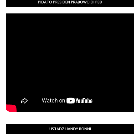
PIDATO PRESIDEN PRABOWO DI PBB
USTADZ HANDY BONNI