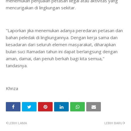
menemukan penjualan petasan ilegal atau aktivitas yang
mencurigakan di lingkungan sekitar.
"Laporkan jika menemukan adanya peredaran petasan dan
bahan peledak di lingkungannya. Dengan kerja sama dan
kesadaran dari seluruh elemen masyarakat, diharapkan
bulan suci Ramadan tahun ini dapat berlangsung dengan
aman, damai, dan penuh berkah bagi kita semua,"
tandasnya.
Khnza
LEBIH LAMA
LEBIH BARU