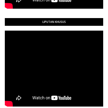
LIPUTAN KHUSUS