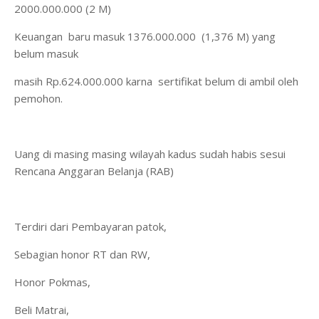
2000.000.000 (2 M)
Keuangan baru masuk 1376.000.000 (1,376 M) yang
belum masuk
masih Rp.624.000.000 karna sertifikat belum di ambil oleh
pemohon.
Uang di masing masing wilayah kadus sudah habis sesui
Rencana Anggaran Belanja (RAB)
Terdiri dari Pembayaran patok,
Sebagian honor RT dan RW,
Honor Pokmas,
Beli Matrai,