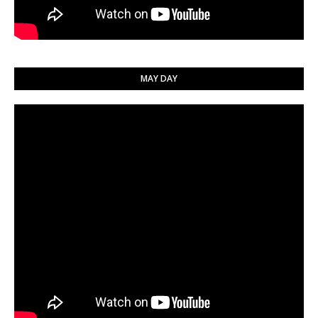
MAY DAY