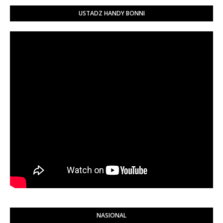
USTADZ HANDY BONNI
NASIONAL