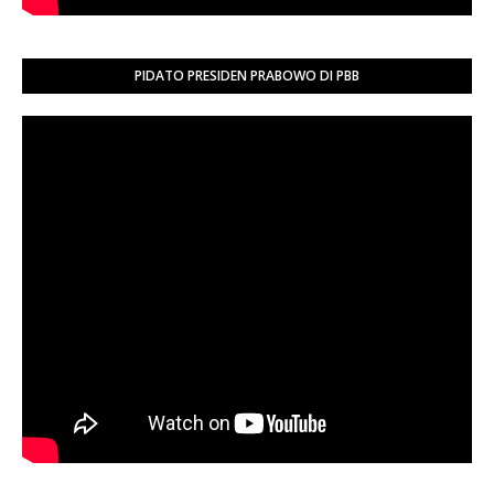
PIDATO PRESIDEN PRABOWO DI PBB