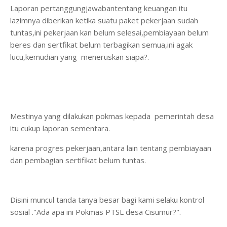
Laporan pertanggungjawabantentang keuangan itu
lazimnya diberikan ketika suatu paket pekerjaan sudah
tuntas,ini pekerjaan kan belum selesai,pembiayaan belum
beres dan sertfikat belum terbagikan semua,ini agak
lucu,kemudian yang meneruskan siapa?.
Mestinya yang dilakukan pokmas kepada pemerintah desa
itu cukup laporan sementara.
karena progres pekerjaan,antara lain tentang pembiayaan
dan pembagian sertifikat belum tuntas.
Disini muncul tanda tanya besar bagi kami selaku kontrol
sosial ."Ada apa ini Pokmas PTSL desa Cisumur?".