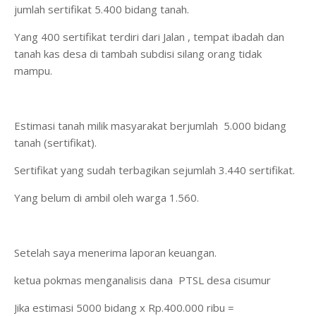
jumlah sertifikat 5.400 bidang tanah.
Yang 400 sertifikat terdiri dari Jalan , tempat ibadah dan
tanah kas desa di tambah subdisi silang orang tidak
mampu.
Estimasi tanah milik masyarakat berjumlah 5.000 bidang
tanah (sertifikat).
Sertifikat yang sudah terbagikan sejumlah 3.440 sertifikat.
Yang belum di ambil oleh warga 1.560.
Setelah saya menerima laporan keuangan.
ketua pokmas menganalisis dana PTSL desa cisumur
Jika estimasi 5000 bidang x Rp.400.000 ribu =