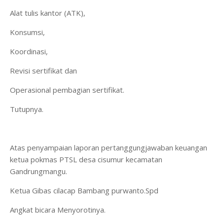
Alat tulis kantor (ATK),
Konsumsi,
Koordinasi,
Revisi sertifikat dan
Operasional pembagian sertifikat.
Tutupnya.
Atas penyampaian laporan pertanggungjawaban keuangan
ketua pokmas PTSL desa cisumur kecamatan
Gandrungmangu.
Ketua Gibas cilacap Bambang purwanto.Spd
Angkat bicara Menyorotinya.