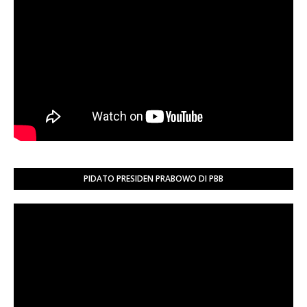
PIDATO PRESIDEN PRABOWO DI PBB