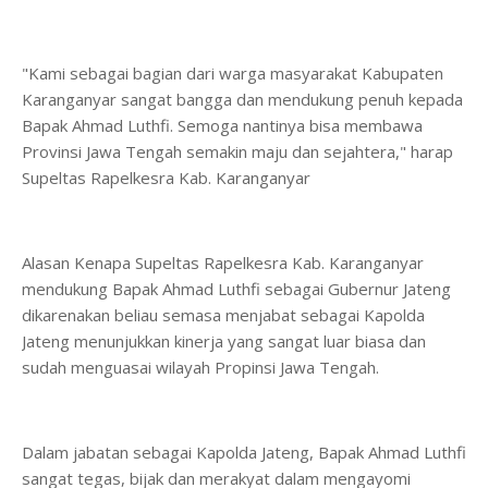
"Kami sebagai bagian dari warga masyarakat Kabupaten
Karanganyar sangat bangga dan mendukung penuh kepada
Bapak Ahmad Luthfi. Semoga nantinya bisa membawa
Provinsi Jawa Tengah semakin maju dan sejahtera," harap
Supeltas Rapelkesra Kab. Karanganyar
Alasan Kenapa Supeltas Rapelkesra Kab. Karanganyar
mendukung Bapak Ahmad Luthfi sebagai Gubernur Jateng
dikarenakan beliau semasa menjabat sebagai Kapolda
Jateng menunjukkan kinerja yang sangat luar biasa dan
sudah menguasai wilayah Propinsi Jawa Tengah.
Dalam jabatan sebagai Kapolda Jateng, Bapak Ahmad Luthfi
sangat tegas, bijak dan merakyat dalam mengayomi