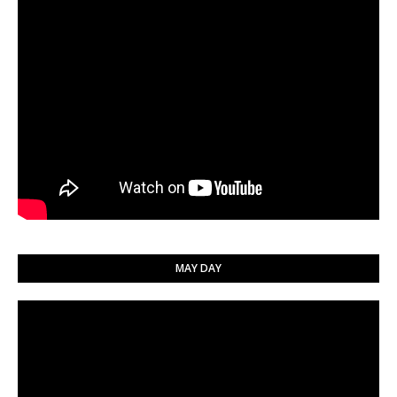
MAY DAY