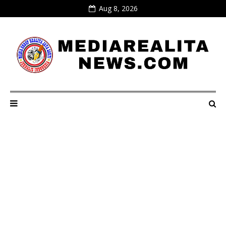
Aug 8, 2026