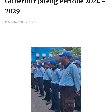
Gubernur Jateng Periode 2024 -
2029
SENIN, APRIL 22, 2024