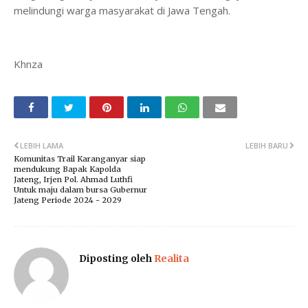
melindungi warga masyarakat di Jawa Tengah.
Khnza
LEBIH LAMA
LEBIH BARU
Komunitas Trail Karanganyar siap
mendukung Bapak Kapolda
Jateng, Irjen Pol. Ahmad Luthfi
Untuk maju dalam bursa Gubernur
Jateng Periode 2024 - 2029
Diposting oleh
Realita