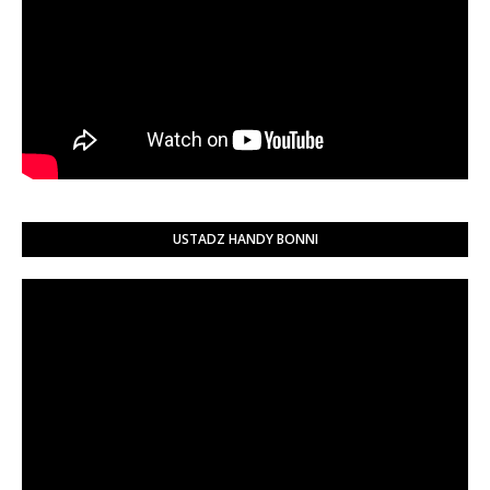
USTADZ HANDY BONNI