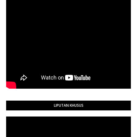
LIPUTAN KHUSUS