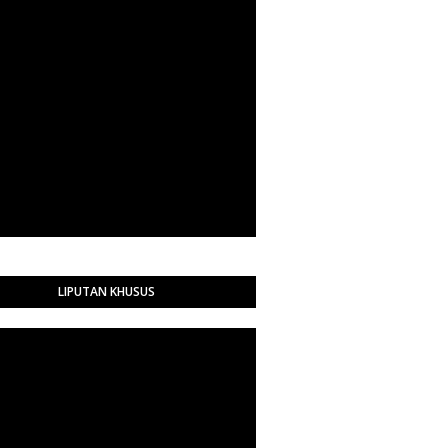
LIPUTAN KHUSUS