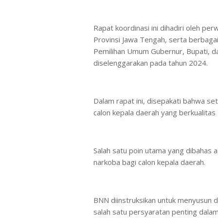
Rapat koordinasi ini dihadiri oleh pe
Provinsi Jawa Tengah, serta berbagai
Pemilihan Umum Gubernur, Bupati, d
diselenggarakan pada tahun 2024.
Dalam rapat ini, disepakati bahwa se
calon kepala daerah yang berkualita
Salah satu poin utama yang dibahas a
narkoba bagi calon kepala daerah.
BNN diinstruksikan untuk menyusun 
salah satu persyaratan penting dalam