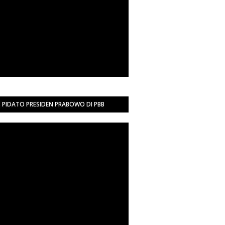
PIDATO PRESIDEN PRABOWO DI PBB