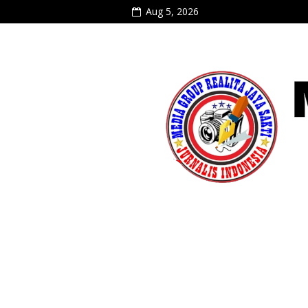
Aug 5, 2026