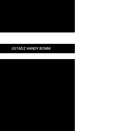
USTADZ HANDY BONNI