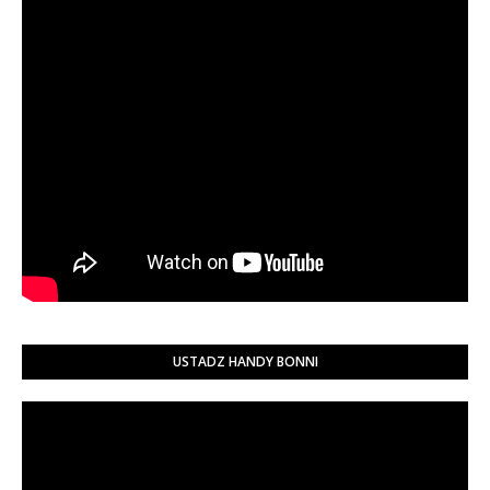
USTADZ HANDY BONNI