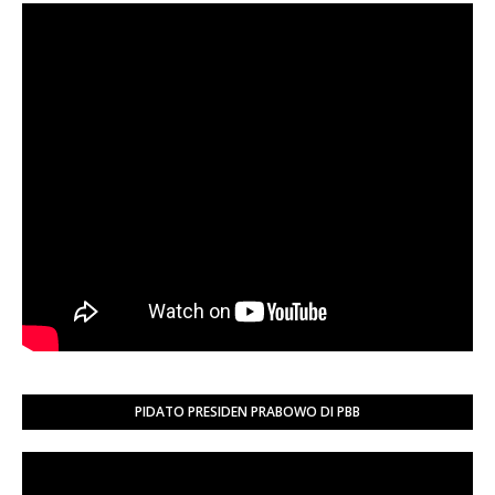
PIDATO PRESIDEN PRABOWO DI PBB