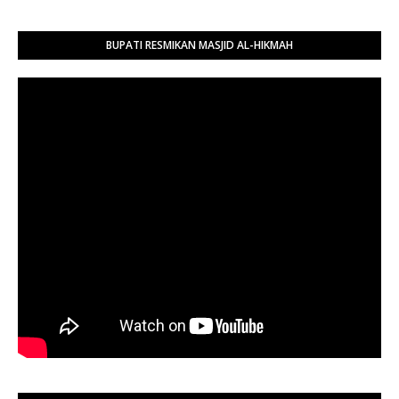
BUPATI RESMIKAN MASJID AL-HIKMAH