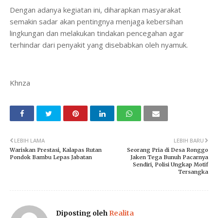
Dengan adanya kegiatan ini, diharapkan masyarakat
semakin sadar akan pentingnya menjaga kebersihan
lingkungan dan melakukan tindakan pencegahan agar
terhindar dari penyakit yang disebabkan oleh nyamuk.
Khnza
LEBIH LAMA
LEBIH BARU
Wariskan Prestasi, Kalapas Rutan
Seorang Pria di Desa Ronggo
Pondok Bambu Lepas Jabatan
Jaken Tega Bunuh Pacarnya
Sendiri, Polisi Ungkap Motif
Tersangka
Diposting oleh
Realita