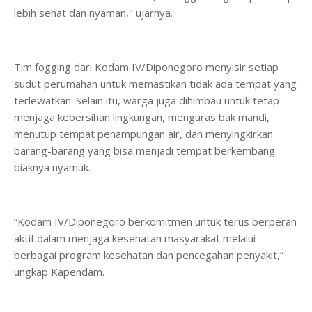
lebih sehat dan nyaman," ujarnya.
Tim fogging dari Kodam IV/Diponegoro menyisir setiap
sudut perumahan untuk memastikan tidak ada tempat yang
terlewatkan. Selain itu, warga juga dihimbau untuk tetap
menjaga kebersihan lingkungan, menguras bak mandi,
menutup tempat penampungan air, dan menyingkirkan
barang-barang yang bisa menjadi tempat berkembang
biaknya nyamuk.
“Kodam IV/Diponegoro berkomitmen untuk terus berperan
aktif dalam menjaga kesehatan masyarakat melalui
berbagai program kesehatan dan pencegahan penyakit,”
ungkap Kapendam.