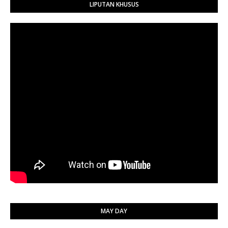
LIPUTAN KHUSUS
MAY DAY