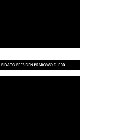
PIDATO PRESIDEN PRABOWO DI PBB