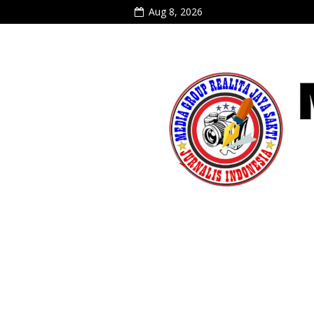
Aug 8, 2026