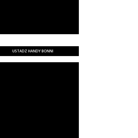
USTADZ HANDY BONNI