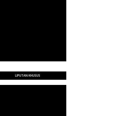
LIPUTAN KHUSUS