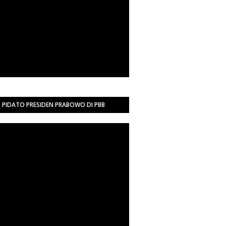
PIDATO PRESIDEN PRABOWO DI PBB