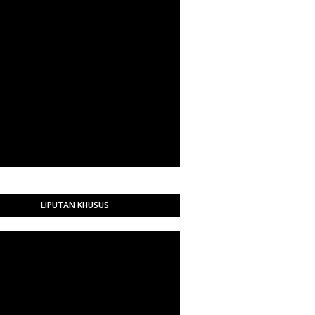
LIPUTAN KHUSUS