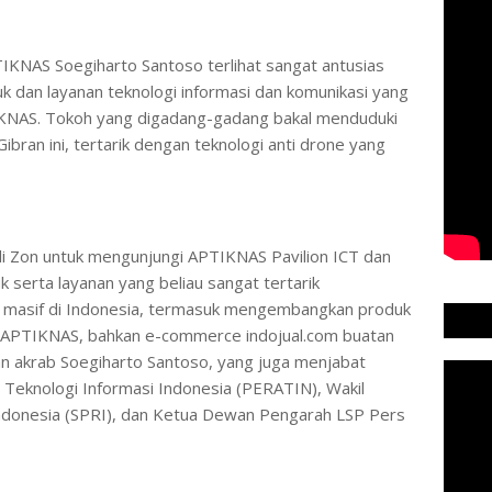
IKNAS Soegiharto Santoso terlihat sangat antusias
k dan layanan teknologi informasi dan komunikasi yang
TIKNAS. Tokoh yang digadang-gadang bakal menduduki
ibran ini, tertarik dengan teknologi anti drone yang
i Zon untuk mengunjungi APTIKNAS Pavilion ICT dan
 serta layanan yang beliau sangat tertarik
 masif di Indonesia, termasuk mengembangkan produk
APTIKNAS, bahkan e-commerce indojual.com buatan
n akrab Soegiharto Santoso, yang juga menjabat
Teknologi Informasi Indonesia (PERATIN), Wakil
ndonesia (SPRI), dan Ketua Dewan Pengarah LSP Pers