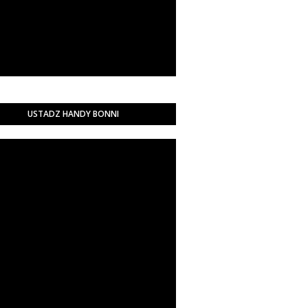
USTADZ HANDY BONNI