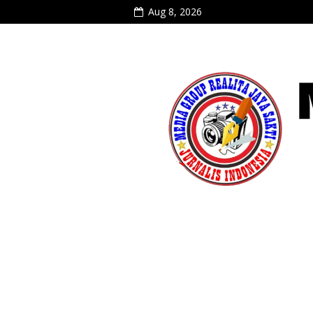
Aug 8, 2026