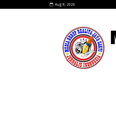
Aug 8, 2026