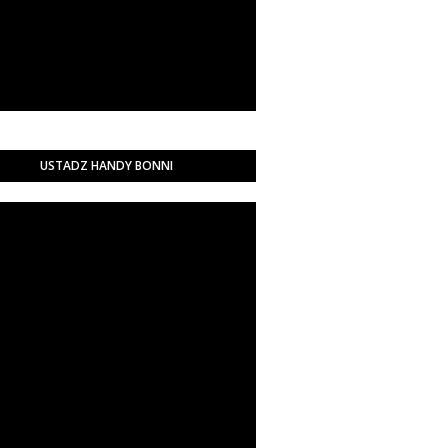
USTADZ HANDY BONNI