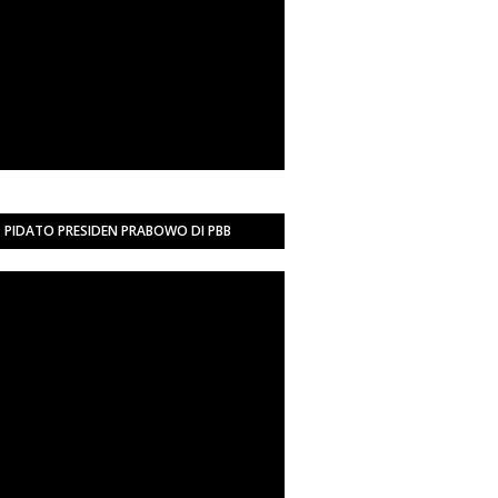
PIDATO PRESIDEN PRABOWO DI PBB