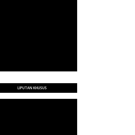
LIPUTAN KHUSUS