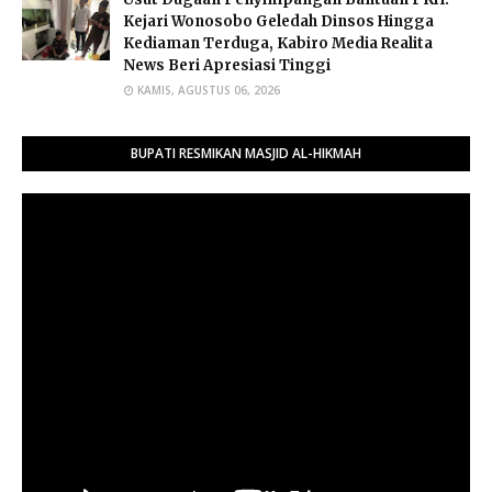
Kejari Wonosobo Geledah Dinsos Hingga
Kediaman Terduga, Kabiro Media Realita
News Beri Apresiasi Tinggi
KAMIS, AGUSTUS 06, 2026
BUPATI RESMIKAN MASJID AL-HIKMAH