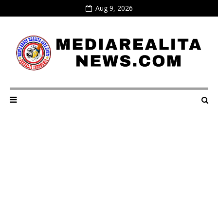
Aug 9, 2026