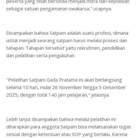
peserta yang telah bersedia menjadi mitra dari kepolisian
sebagai satuan pengamanan swakarsa," ucapnya.
Disampaikan bahwa Satpam adalah suatu profesi, dimana
untuk menjadi seorang satpam harus melalui proses dan
tahapan. Tahapan tersebut yaitu rekrutmen, pendidikan
dan pelatihan serta pengukuhan.
"Pelatihan Satpam Gada Pratama ini akan berlangsung
selama 10 hari, mulai 26 November hingga 5 Desember
2025, dengan total 140 jam pelajaran," jelasnya.
Lebih lanjut disampaikan bahwa melalui pelatihan ini
diharapkan para anggota Satpam bisa melaksanakan tugas
sesuai dengan ketentuan atau SOP yang berlaku. Karena