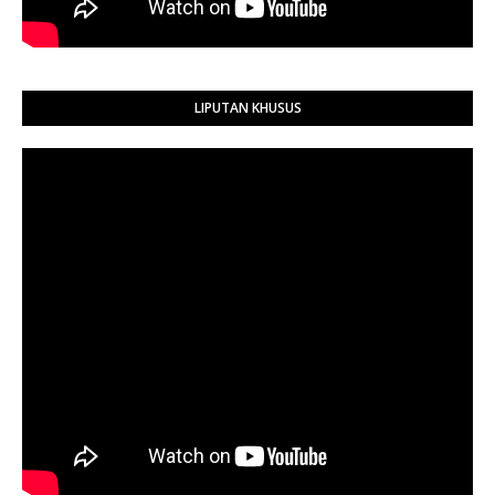
LIPUTAN KHUSUS