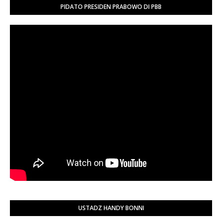
PIDATO PRESIDEN PRABOWO DI PBB
USTADZ HANDY BONNI