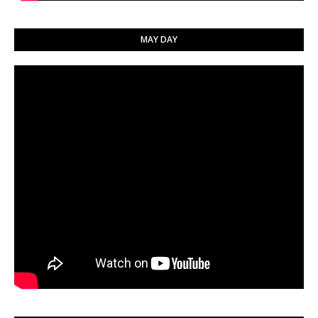
MAY DAY