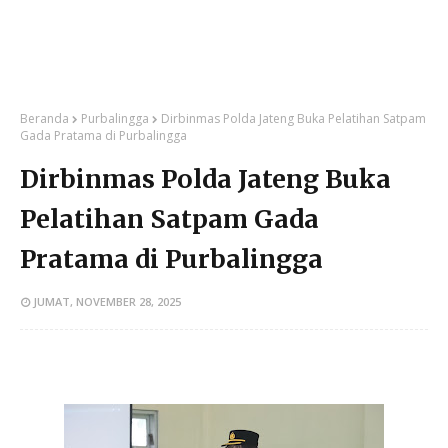
Beranda
Purbalingga
Dirbinmas Polda Jateng Buka Pelatihan Satpam
Gada Pratama di Purbalingga
Dirbinmas Polda Jateng Buka
Pelatihan Satpam Gada
Pratama di Purbalingga
JUMAT, NOVEMBER 28, 2025