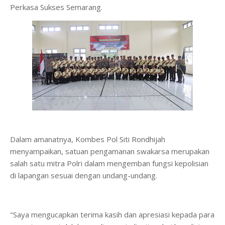
Perkasa Sukses Semarang.
Dalam amanatnya, Kombes Pol Siti Rondhijah
menyampaikan, satuan pengamanan swakarsa merupakan
salah satu mitra Polri dalam mengemban fungsi kepolisian
di lapangan sesuai dengan undang-undang.
"Saya mengucapkan terima kasih dan apresiasi kepada para