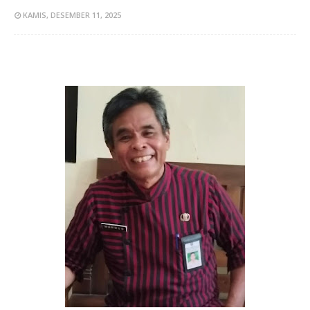
KAMIS, DESEMBER 11, 2025