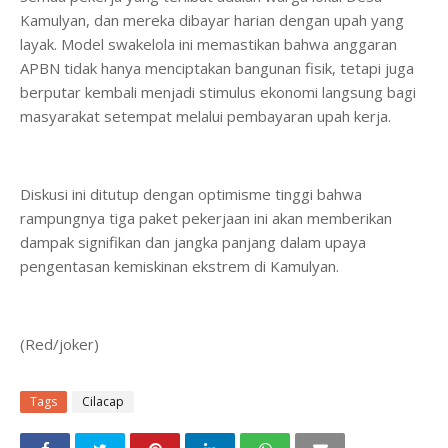
Kamulyan, dan mereka dibayar harian dengan upah yang
layak. Model swakelola ini memastikan bahwa anggaran
APBN tidak hanya menciptakan bangunan fisik, tetapi juga
berputar kembali menjadi stimulus ekonomi langsung bagi
masyarakat setempat melalui pembayaran upah kerja.
​Diskusi ini ditutup dengan optimisme tinggi bahwa
rampungnya tiga paket pekerjaan ini akan memberikan
dampak signifikan dan jangka panjang dalam upaya
pengentasan kemiskinan ekstrem di Kamulyan.
(Red/joker)
Tags
Cilacap