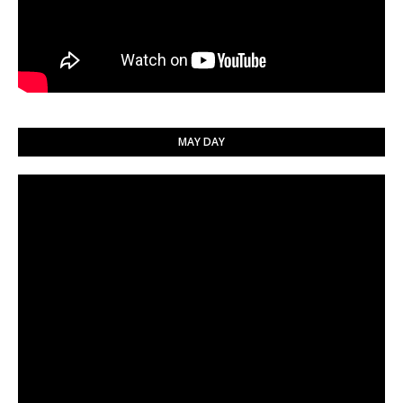
MAY DAY