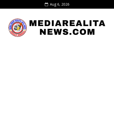
Aug 6, 2026