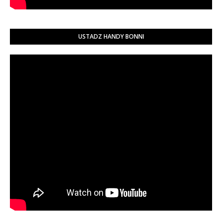
USTADZ HANDY BONNI