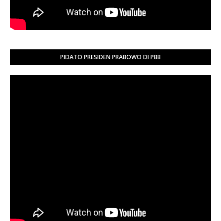
PIDATO PRESIDEN PRABOWO DI PBB