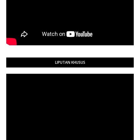
LIPUTAN KHUSUS