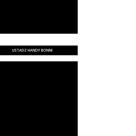
USTADZ HANDY BONNI