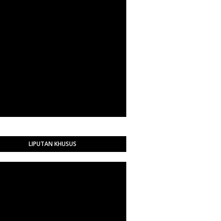
LIPUTAN KHUSUS