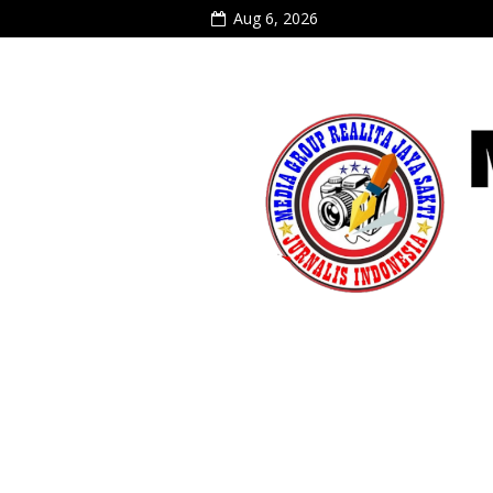
Aug 6, 2026