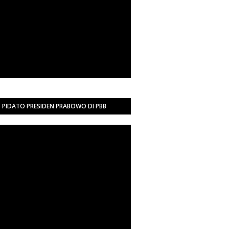
PIDATO PRESIDEN PRABOWO DI PBB