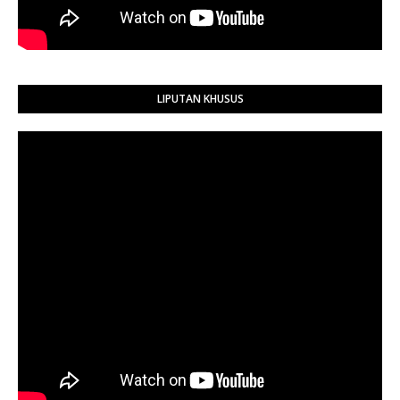
LIPUTAN KHUSUS