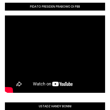
PIDATO PRESIDEN PRABOWO DI PBB
USTADZ HANDY BONNI