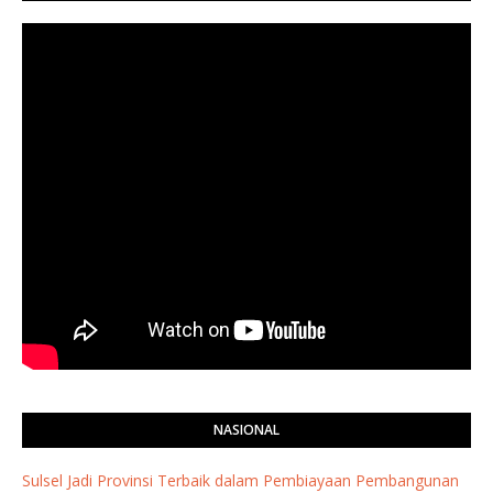
NASIONAL
Sulsel Jadi Provinsi Terbaik dalam Pembiayaan Pembangunan