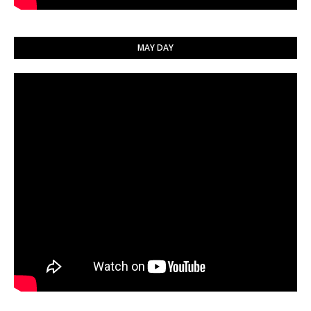
MAY DAY